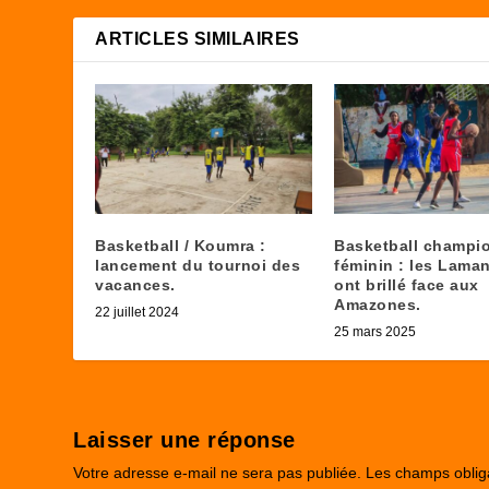
ARTICLES SIMILAIRES
Basketball / Koumra :
Basketball champi
lancement du tournoi des
féminin : les Laman
vacances.
ont brillé face aux
Amazones.
22 juillet 2024
25 mars 2025
Laisser une réponse
Votre adresse e-mail ne sera pas publiée.
Les champs oblig