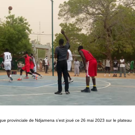
gue provinciale de Ndjamena s’est joué ce 26 mai 2023 sur le plateau