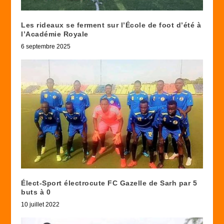
Les rideaux se ferment sur l’École de foot d’été à
l’Académie Royale
6 septembre 2025
Élect-Sport électrocute FC Gazelle de Sarh par 5
buts à 0
10 juillet 2022