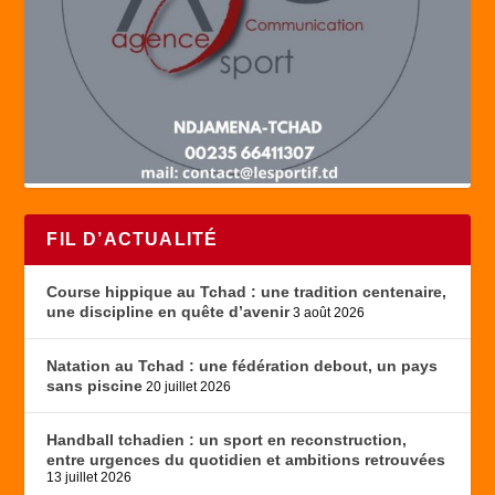
FIL D’ACTUALITÉ
Course hippique au Tchad : une tradition centenaire,
une discipline en quête d’avenir
3 août 2026
Natation au Tchad : une fédération debout, un pays
sans piscine
20 juillet 2026
Handball tchadien : un sport en reconstruction,
entre urgences du quotidien et ambitions retrouvées
13 juillet 2026