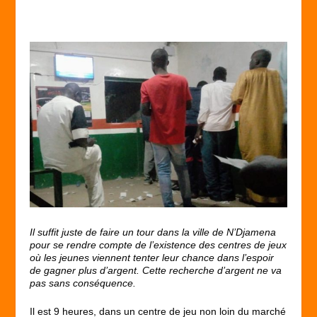
Il suffit juste de faire un tour dans la ville de N’Djamena
pour se rendre compte de l’existence des centres de jeux
où les jeunes viennent tenter leur chance dans l’espoir
de gagner plus d’argent. Cette recherche d’argent ne va
pas sans conséquence.
Il est 9 heures, dans un centre de jeu non loin du marché