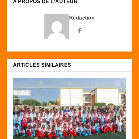
A PROPOS DE L'AUTEUR
Rédaction
ARTICLES SIMILAIRES