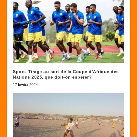
Sport: Tirage au sort de la Coupe d’Afrique des
Nations 2025, que doit-on espérer?
17 février 2024