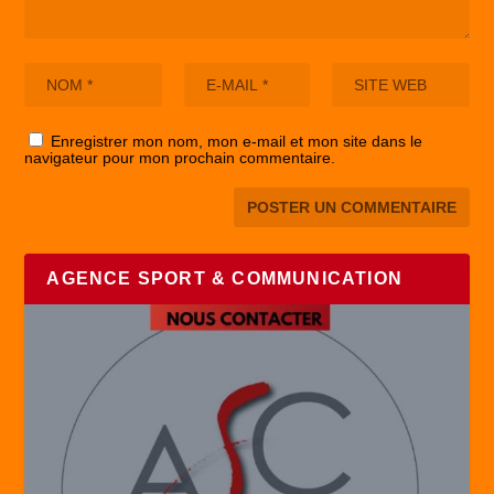
Enregistrer mon nom, mon e-mail et mon site dans le
navigateur pour mon prochain commentaire.
AGENCE SPORT & COMMUNICATION