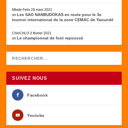
Mbete Felix
29 mars 2021
Les SAO NANBUDOKAS en route pour le 3e
on
tournoi international de la zone CEMAC de Yaoundé
ChloCHLO
3 février 2021
Le championnat de foot repoussé
on
SUIVEZ NOUS
Facebook
Youtube