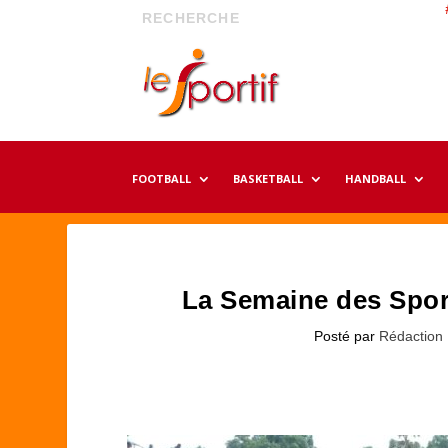
FOOTBALL
BASKETBALL
HANDBALL
La Semaine des Spor
Posté par
Rédaction