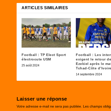
ARTICLES SIMILAIRES
Football : TP Elect Sport
Football : Les inte
électrocute USM
exigent le retour 
Ezekiel après le ma
25 août 2024
Tchad-Côte d’Ivoire
14 septembre 2024
Laisser une réponse
Votre adresse e-mail ne sera pas publiée.
Les champs oblig