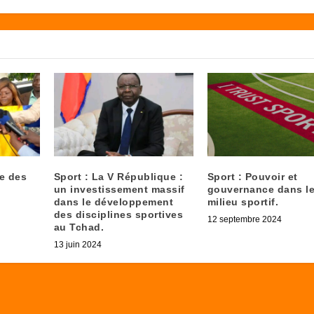
le des
Sport : La V République :
Sport : Pouvoir et
un investissement massif
gouvernance dans l
dans le développement
milieu sportif.
des disciplines sportives
12 septembre 2024
au Tchad.
13 juin 2024