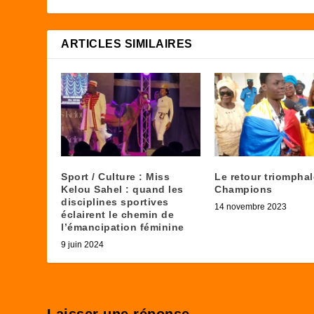
ARTICLES SIMILAIRES
Sport / Culture : Miss
Le retour triompha
Kelou Sahel : quand les
Champions
disciplines sportives
14 novembre 2023
éclairent le chemin de
l’émancipation féminine
9 juin 2024