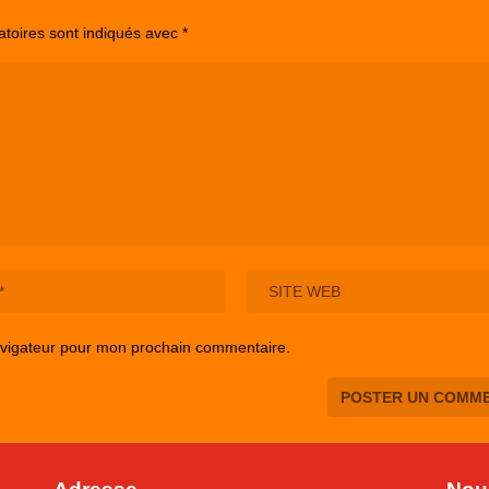
atoires sont indiqués avec
*
avigateur pour mon prochain commentaire.