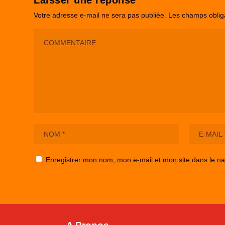
Laisser une réponse
Votre adresse e-mail ne sera pas publiée.
Les champs oblig
Enregistrer mon nom, mon e-mail et mon site dans le n