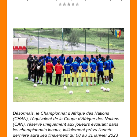
Désormais, le Championnat d’Afrique des Nations
(CHAN), l’équivalent de la Coupe d’Afrique des Nations
(CAN), réservé uniquement aux joueurs évoluant dans
les championnats locaux, initialement prévu l’année
dernière aura lieu finalement du 08 au 31 janvier 2023