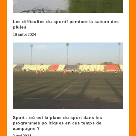
Les difficultés du sportif pendant la saison des
pluies.
16 juillet 2024
Sport : où est la place du sport dans les
programmes politiques en ces temps de
campagne ?