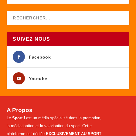
SUIVEZ NOUS
Facebook
Youtube
A Propos
Le
Sportif
est un média spécialisé dans la promotion,
la médiatisation et la valorisation du sport. Cette
plateforme est dédiée
EXCLUSIVEMENT AU SPORT