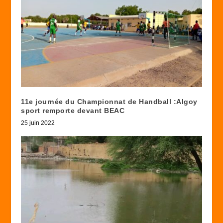
11e journée du Championnat de Handball :Algoy
sport remporte devant BEAC
25 juin 2022