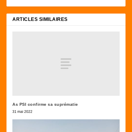
ARTICLES SIMILAIRES
As PSI confirme sa suprématie
31 mai 2022