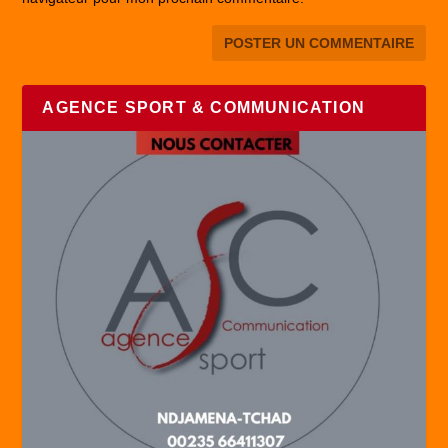
AGENCE SPORT & COMMUNICATION