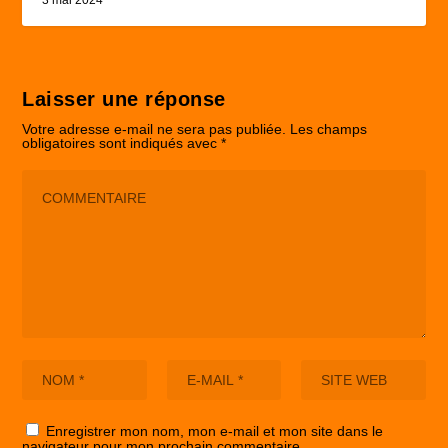
3 mai 2024
Laisser une réponse
Votre adresse e-mail ne sera pas publiée.
Les champs
obligatoires sont indiqués avec
*
Enregistrer mon nom, mon e-mail et mon site dans le
navigateur pour mon prochain commentaire.