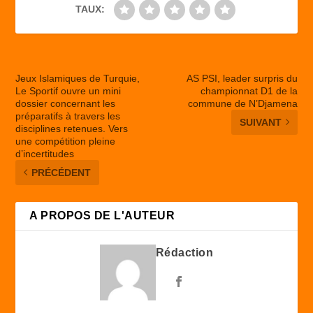
TAUX:
Jeux Islamiques de Turquie,
AS PSI, leader surpris du
Le Sportif ouvre un mini
championnat D1 de la
dossier concernant les
commune de N’Djamena
préparatifs à travers les
SUIVANT
disciplines retenues. Vers
une compétition pleine
d’incertitudes
PRÉCÉDENT
A PROPOS DE L'AUTEUR
Rédaction