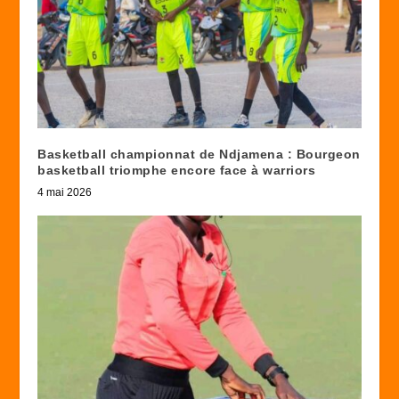
Basketball championnat de Ndjamena : Bourgeon
basketball triomphe encore face à warriors
4 mai 2026