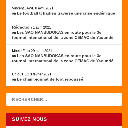
Vincent LAWÉ
8 avril 2021
Le football tchadien traverse une crise endémique
on
Rédaction
1 avril 2021
Les SAO NANBUDOKAS en route pour le 3e
on
tournoi international de la zone CEMAC de Yaoundé
Mbete Felix
29 mars 2021
Les SAO NANBUDOKAS en route pour le 3e
on
tournoi international de la zone CEMAC de Yaoundé
ChloCHLO
3 février 2021
Le championnat de foot repoussé
on
SUIVEZ NOUS