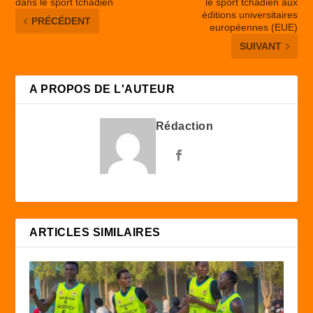
dans le sport tchadien
le sport tchadien aux
éditions universitaires
PRÉCÉDENT
européennes (EUE)
SUIVANT
A PROPOS DE L'AUTEUR
Rédaction
ARTICLES SIMILAIRES