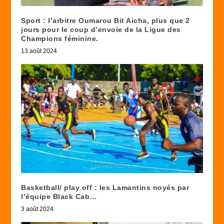
Sport : l’arbitre Oumarou Bit Aicha, plus que 2
jours pour le coup d’envoie de la Ligue des
Champions féminine.
13 août 2024
Basketball/ play off : les Lamantins noyés par
l’équipe Black Cab…
3 août 2024