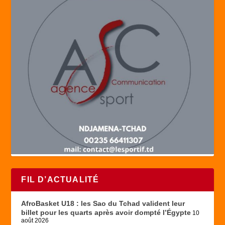
FIL D’ACTUALITÉ
AfroBasket U18 : les Sao du Tchad valident leur
billet pour les quarts après avoir dompté l’Égypte
10
août 2026