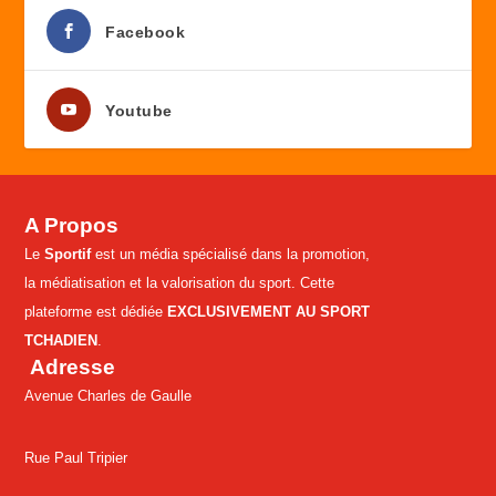
Facebook
Youtube
A Propos
Le
Sportif
est un média spécialisé dans la promotion,
la médiatisation et la valorisation du sport. Cette
plateforme est dédiée
EXCLUSIVEMENT AU SPORT
TCHADIEN
.
Adresse
Avenue Charles de Gaulle
Rue Paul Tripier