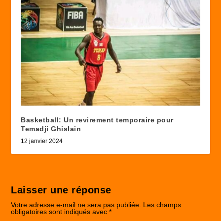
Basketball: Un revirement temporaire pour
Temadji Ghislain
12 janvier 2024
Laisser une réponse
Votre adresse e-mail ne sera pas publiée.
Les champs
obligatoires sont indiqués avec
*