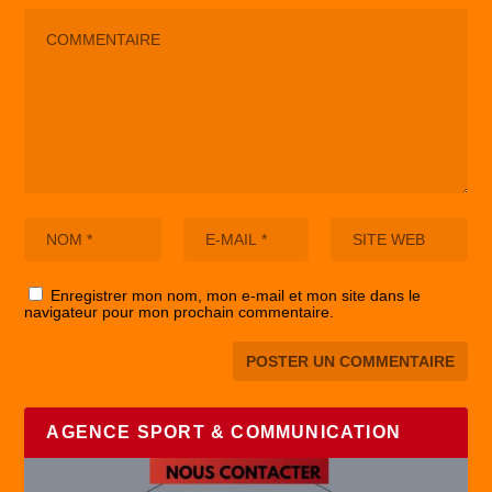
Enregistrer mon nom, mon e-mail et mon site dans le
navigateur pour mon prochain commentaire.
AGENCE SPORT & COMMUNICATION