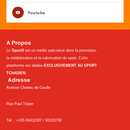
Youtube
A Propos
Le
Sportif
est un média spécialisé dans la promotion,
la médiatisation et la valorisation du sport. Cette
plateforme est dédiée
EXCLUSIVEMENT AU SPORT
TCHADIEN
.
Adresse
Avenue Charles de Gaulle
Rue Paul Tripier
Tél. : +235 66411307 /
93103730