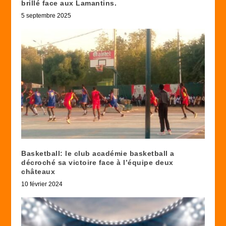
brillé face aux Lamantins.
5 septembre 2025
Basketball: le club académie basketball a
décroché sa victoire face à l’équipe deux
châteaux
10 février 2024