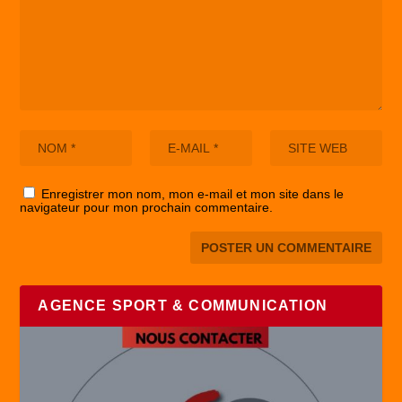
Enregistrer mon nom, mon e-mail et mon site dans le
navigateur pour mon prochain commentaire.
AGENCE SPORT & COMMUNICATION