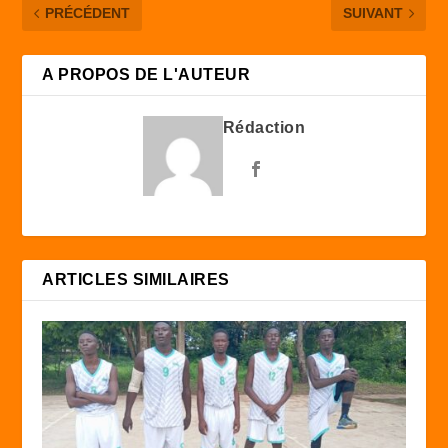
PRÉCÉDENT
SUIVANT
A PROPOS DE L'AUTEUR
Rédaction
ARTICLES SIMILAIRES