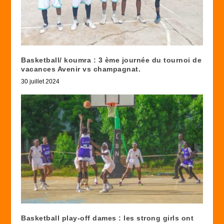
Basketball/ koumra : 3 ème journée du tournoi de
vacances Avenir vs champagnat.
30 juillet 2024
Basketball play-off dames : les strong girls ont