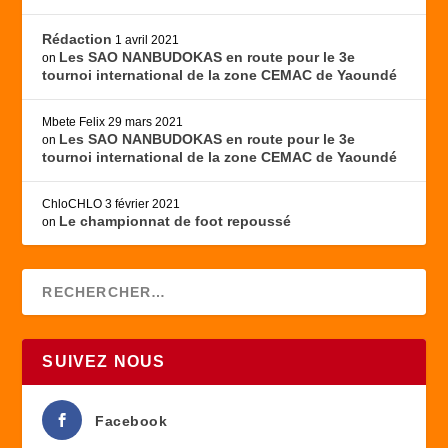
Rédaction
1 avril 2021
Les SAO NANBUDOKAS en route pour le 3e
on
tournoi international de la zone CEMAC de Yaoundé
Mbete Felix
29 mars 2021
Les SAO NANBUDOKAS en route pour le 3e
on
tournoi international de la zone CEMAC de Yaoundé
ChloCHLO
3 février 2021
Le championnat de foot repoussé
on
SUIVEZ NOUS
Facebook