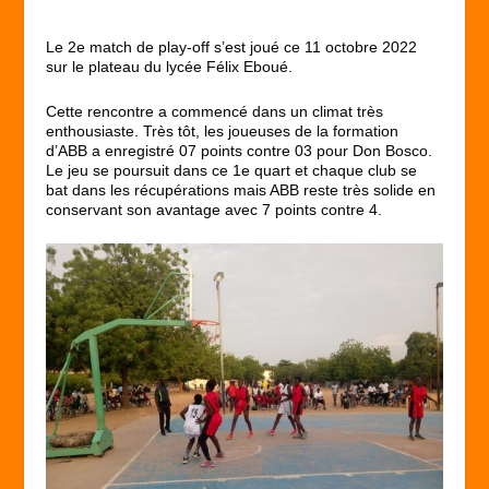
Le 2
e
match de play-off s’est joué ce 11 octobre 2022
sur le plateau du lycée Félix Eboué.
Cette rencontre a commencé dans un climat très
enthousiaste. Très tôt, les joueuses de la formation
d’ABB a enregistré 07 points contre 03 pour Don Bosco.
Le jeu se poursuit dans ce 1
e
quart et chaque club se
bat dans les récupérations mais ABB reste très solide en
conservant son avantage avec 7 points contre 4.