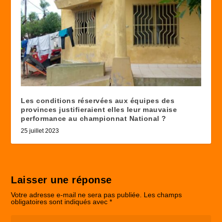
Les conditions réservées aux équipes des
provinces justifieraient elles leur mauvaise
performance au championnat National ?
25 juillet 2023
Laisser une réponse
Votre adresse e-mail ne sera pas publiée.
Les champs
obligatoires sont indiqués avec
*