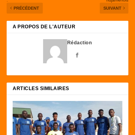
PRÉCÉDENT
SUIVANT
A PROPOS DE L'AUTEUR
Rédaction
ARTICLES SIMILAIRES