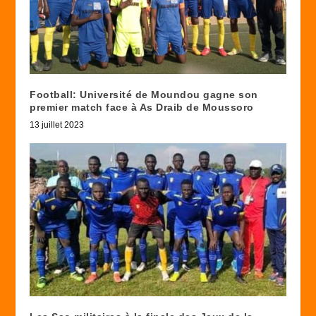
Football: Université de Moundou gagne son
premier match face à As Draib de Moussoro
13 juillet 2023