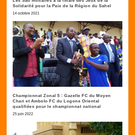
Les Sao militaires à la finale des Jeux de la
Solidarité pour la Paix de la Région du Sahel
14 octobre 2021
Championnat Zonal 5 : Gazelle FC du Moyen
Chari et Ambolo FC du Logone Oriental
qualifiées pour le championnat national
25 juin 2022