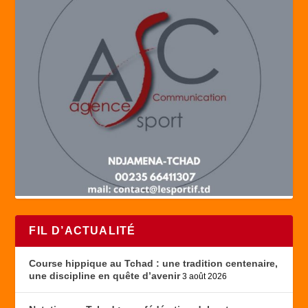
FIL D’ACTUALITÉ
Course hippique au Tchad : une tradition centenaire,
une discipline en quête d’avenir
3 août 2026