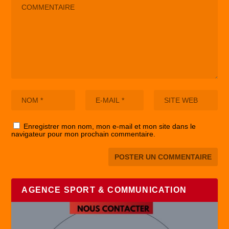
Enregistrer mon nom, mon e-mail et mon site dans le
navigateur pour mon prochain commentaire.
AGENCE SPORT & COMMUNICATION