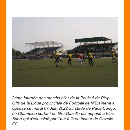
2éme journée des matchs aller de la Poule A de Play-
Offs de la Ligue provinciale de Football de N’Djamena a
opposé ce mardi 07 Juin 2022 au stade de Paris-Congo.
Le Champion sortant en titre Gazelle est opposé à Elec-
Sport qui s’est soldé par 1but à O en faveur de Gazelle
FC.