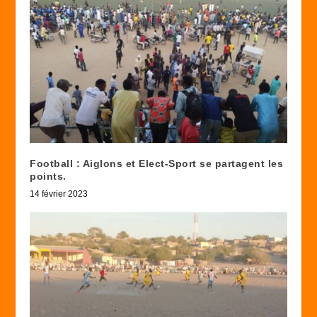
Football : Aiglons et Elect-Sport se partagent les
points.
14 février 2023