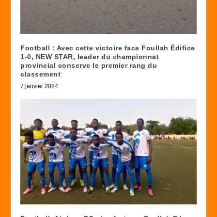
Football : Avec cette victoire face Foullah Édifice
1-0, NEW STAR, leader du championnat
provincial conserve le premier rang du
classement
7 janvier 2024