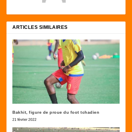
ARTICLES SIMILAIRES
Bakhit, figure de proue du foot tchadien
21 février 2022