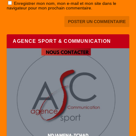
Enregistrer mon nom, mon e-mail et mon site dans le
navigateur pour mon prochain commentaire.
AGENCE SPORT & COMMUNICATION