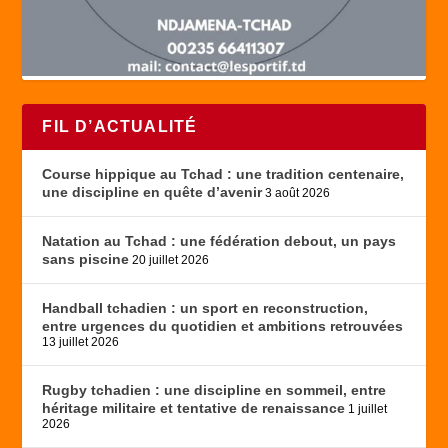
FIL D’ACTUALITÉ
Course hippique au Tchad : une tradition centenaire,
une discipline en quête d’avenir
3 août 2026
Natation au Tchad : une fédération debout, un pays
sans piscine
20 juillet 2026
Handball tchadien : un sport en reconstruction,
entre urgences du quotidien et ambitions retrouvées
13 juillet 2026
Rugby tchadien : une discipline en sommeil, entre
héritage militaire et tentative de renaissance
1 juillet
2026