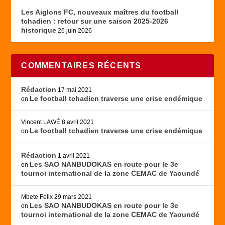
Les Aiglons FC, nouveaux maîtres du football
tchadien : retour sur une saison 2025-2026
historique
26 juin 2026
COMMENTAIRES RÉCENTS
Rédaction
17 mai 2021
Le football tchadien traverse une crise endémique
on
Vincent LAWÉ
8 avril 2021
Le football tchadien traverse une crise endémique
on
Rédaction
1 avril 2021
Les SAO NANBUDOKAS en route pour le 3e
on
tournoi international de la zone CEMAC de Yaoundé
Mbete Felix
29 mars 2021
Les SAO NANBUDOKAS en route pour le 3e
on
tournoi international de la zone CEMAC de Yaoundé