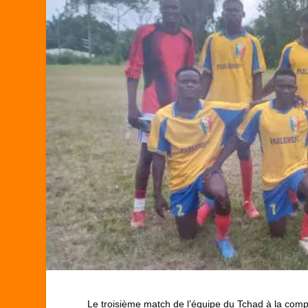
Le troisième match de l’équipe du Tchad à la compé