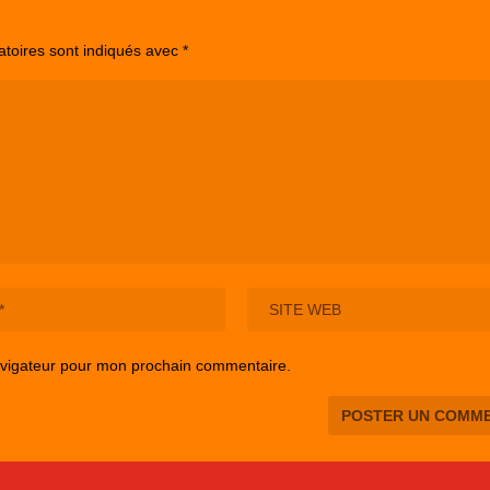
atoires sont indiqués avec
*
avigateur pour mon prochain commentaire.