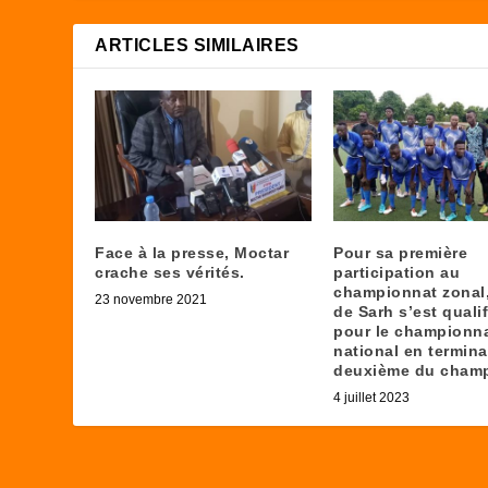
ARTICLES SIMILAIRES
Face à la presse, Moctar
Pour sa première
crache ses vérités.
participation au
championnat zonal
23 novembre 2021
de Sarh s’est quali
pour le championn
national en termina
deuxième du champ
4 juillet 2023