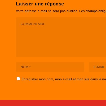
Laisser une réponse
Votre adresse e-mail ne sera pas publiée.
Les champs oblig
Enregistrer mon nom, mon e-mail et mon site dans le n