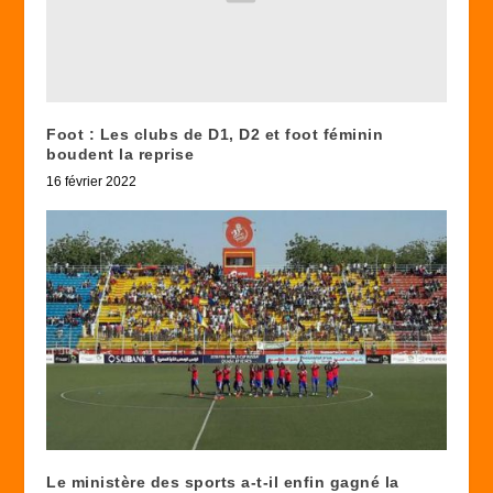
Foot : Les clubs de D1, D2 et foot féminin
boudent la reprise
16 février 2022
Le ministère des sports a-t-il enfin gagné la