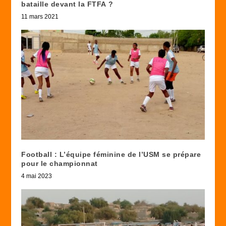
bataille devant la FTFA ?
11 mars 2021
Football : L’équipe féminine de l’USM se prépare
pour le championnat
4 mai 2023