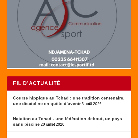
FIL D’ACTUALITÉ
Course hippique au Tchad : une tradition centenaire,
une discipline en quête d’avenir
3 août 2026
Natation au Tchad : une fédération debout, un pays
sans piscine
20 juillet 2026