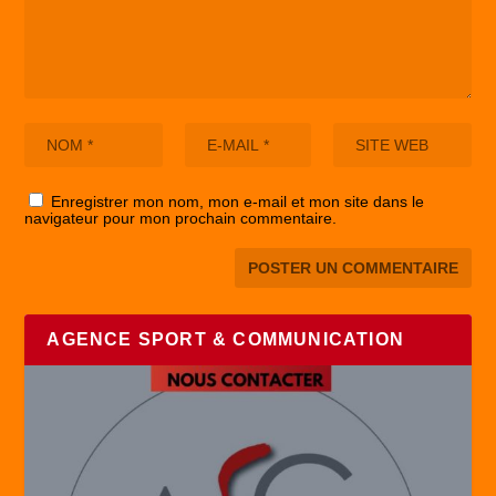
Enregistrer mon nom, mon e-mail et mon site dans le
navigateur pour mon prochain commentaire.
AGENCE SPORT & COMMUNICATION