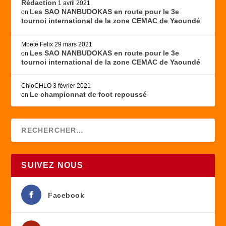
Rédaction
1 avril 2021
Les SAO NANBUDOKAS en route pour le 3e
on
tournoi international de la zone CEMAC de Yaoundé
Mbete Felix
29 mars 2021
Les SAO NANBUDOKAS en route pour le 3e
on
tournoi international de la zone CEMAC de Yaoundé
ChloCHLO
3 février 2021
Le championnat de foot repoussé
on
SUIVEZ NOUS
Facebook