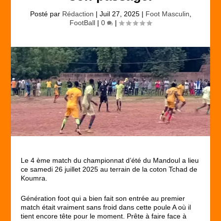
Posté par
Rédaction
|
Juil 27, 2025
|
Foot Masculin
,
FootBall
|
0
|
Le 4 ème match du championnat d’été du Mandoul a lieu
ce samedi 26 juillet 2025 au terrain de la coton Tchad de
Koumra.
Génération foot qui a bien fait son entrée au premier
match était vraiment sans froid dans cette poule A où il
tient encore tête pour le moment. Prête à faire face à