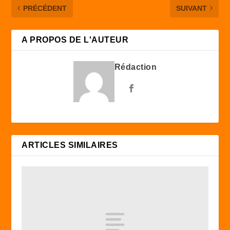
PRÉCÉDENT
SUIVANT
A PROPOS DE L'AUTEUR
Rédaction
ARTICLES SIMILAIRES