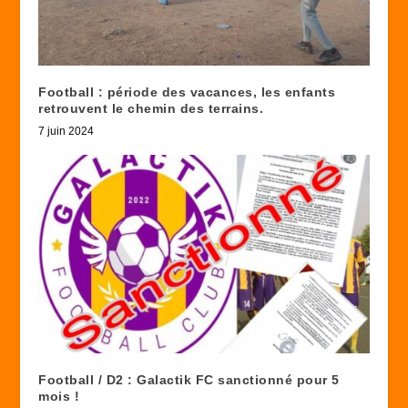
Football : période des vacances, les enfants
retrouvent le chemin des terrains.
7 juin 2024
Football / D2 : Galactik FC sanctionné pour 5
mois !