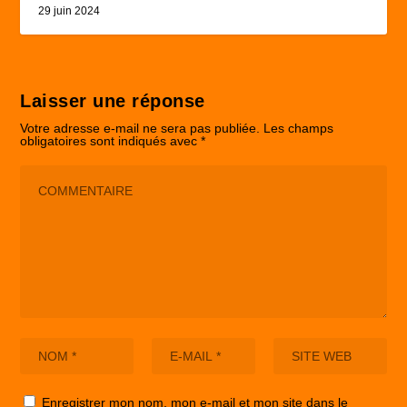
29 juin 2024
Laisser une réponse
Votre adresse e-mail ne sera pas publiée.
Les champs
obligatoires sont indiqués avec
*
Enregistrer mon nom, mon e-mail et mon site dans le