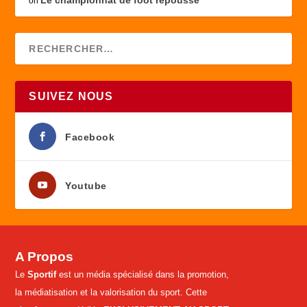
on
SUIVEZ NOUS
Facebook
Youtube
A Propos
Le
Sportif
est un média spécialisé dans la promotion,
la médiatisation et la valorisation du sport. Cette