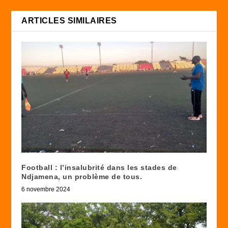
ARTICLES SIMILAIRES
Football : l’insalubrité dans les stades de
Ndjamena, un problème de tous.
6 novembre 2024