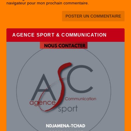
navigateur pour mon prochain commentaire.
AGENCE SPORT & COMMUNICATION