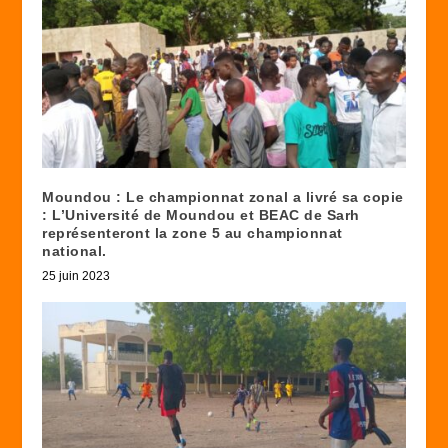
Moundou : Le championnat zonal a livré sa copie
: L’Université de Moundou et BEAC de Sarh
représenteront la zone 5 au championnat
national.
25 juin 2023