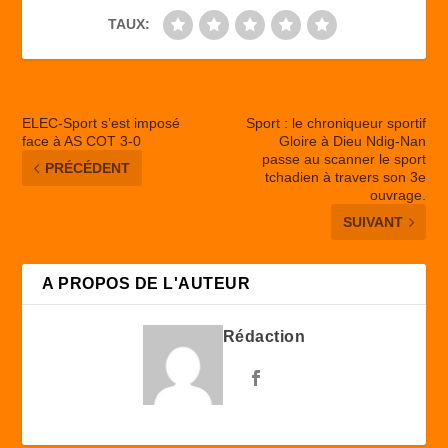
TAUX:
ELEC-Sport s’est imposé
Sport : le chroniqueur sportif
face à AS COT 3-0
Gloire à Dieu Ndig-Nan
passe au scanner le sport
PRÉCÉDENT
tchadien à travers son 3e
ouvrage.
SUIVANT
A PROPOS DE L'AUTEUR
Rédaction