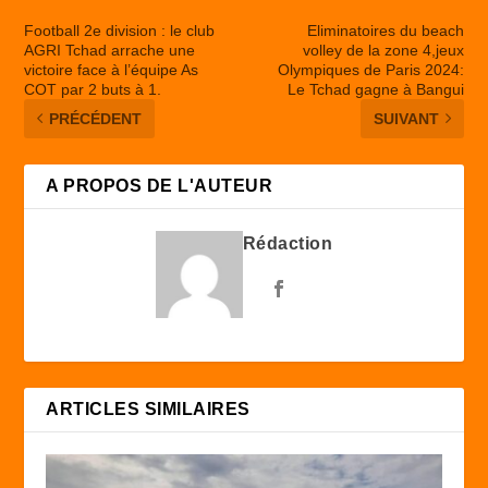
Football 2e division : le club
Eliminatoires du beach
AGRI Tchad arrache une
volley de la zone 4,jeux
victoire face à l’équipe As
Olympiques de Paris 2024:
COT par 2 buts à 1.
Le Tchad gagne à Bangui
PRÉCÉDENT
SUIVANT
A PROPOS DE L'AUTEUR
Rédaction
ARTICLES SIMILAIRES