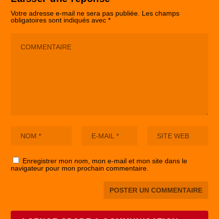
Votre adresse e-mail ne sera pas publiée.
Les champs
obligatoires sont indiqués avec
*
Enregistrer mon nom, mon e-mail et mon site dans le
navigateur pour mon prochain commentaire.