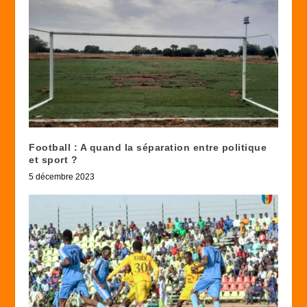
Football : A quand la séparation entre politique
et sport ?
5 décembre 2023