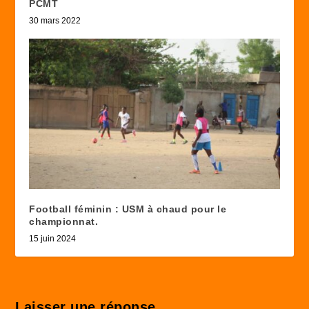
PCMT
30 mars 2022
Football féminin : USM à chaud pour le
championnat.
15 juin 2024
Laisser une réponse