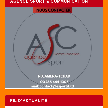
AGENCE SPORT & COMMUNICATION
FIL D’ACTUALITÉ