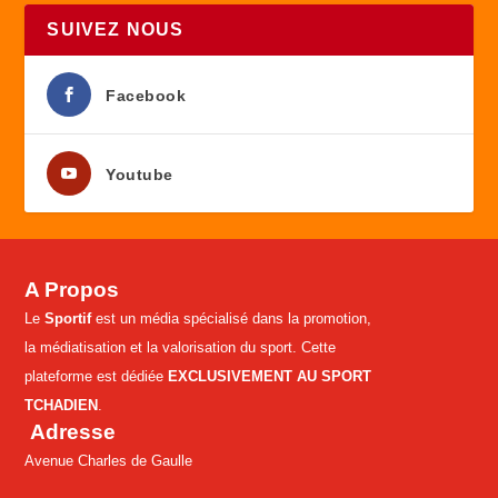
SUIVEZ NOUS
Facebook
Youtube
A Propos
Le
Sportif
est un média spécialisé dans la promotion,
la médiatisation et la valorisation du sport. Cette
plateforme est dédiée
EXCLUSIVEMENT AU SPORT
TCHADIEN
.
Adresse
Avenue Charles de Gaulle