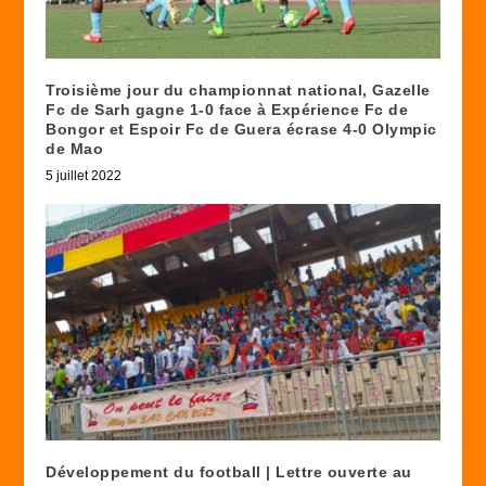
Troisième jour du championnat national, Gazelle
Fc de Sarh gagne 1-0 face à Expérience Fc de
Bongor et Espoir Fc de Guera écrase 4-0 Olympic
de Mao
5 juillet 2022
Développement du football | Lettre ouverte au