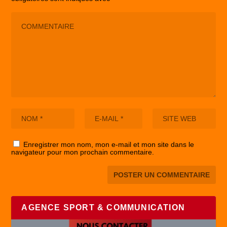
Enregistrer mon nom, mon e-mail et mon site dans le
navigateur pour mon prochain commentaire.
AGENCE SPORT & COMMUNICATION