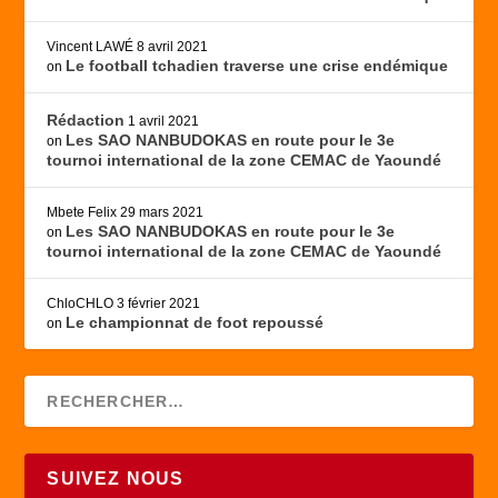
Vincent LAWÉ
8 avril 2021
Le football tchadien traverse une crise endémique
on
Rédaction
1 avril 2021
Les SAO NANBUDOKAS en route pour le 3e
on
tournoi international de la zone CEMAC de Yaoundé
Mbete Felix
29 mars 2021
Les SAO NANBUDOKAS en route pour le 3e
on
tournoi international de la zone CEMAC de Yaoundé
ChloCHLO
3 février 2021
Le championnat de foot repoussé
on
SUIVEZ NOUS