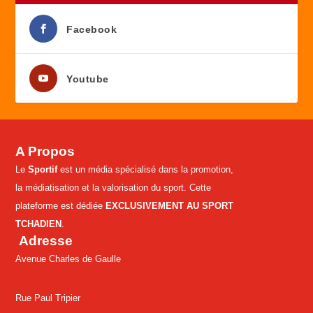
Facebook
Youtube
A Propos
Le
Sportif
est un média spécialisé dans la promotion,
la médiatisation et la valorisation du sport. Cette
plateforme est dédiée
EXCLUSIVEMENT AU SPORT
TCHADIEN
.
Adresse
Avenue Charles de Gaulle
Rue Paul Tripier