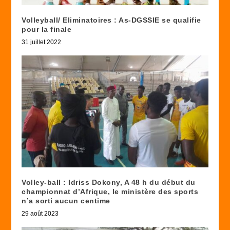
Volleyball/ Eliminatoires : As-DGSSIE se qualifie
pour la finale
31 juillet 2022
Volley-ball : Idriss Dokony, A 48 h du début du
championnat d’Afrique, le ministère des sports
n’a sorti aucun centime
29 août 2023