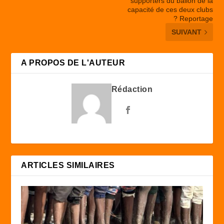
supporters du ballon de la
capacité de ces deux clubs
? Reportage
SUIVANT
A PROPOS DE L'AUTEUR
Rédaction
ARTICLES SIMILAIRES