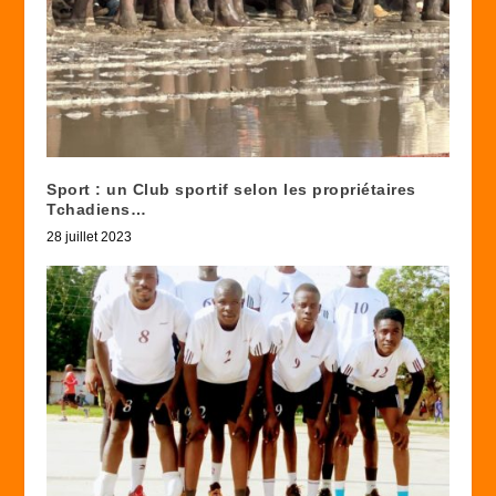
Sport : un Club sportif selon les propriétaires
Tchadiens…
28 juillet 2023