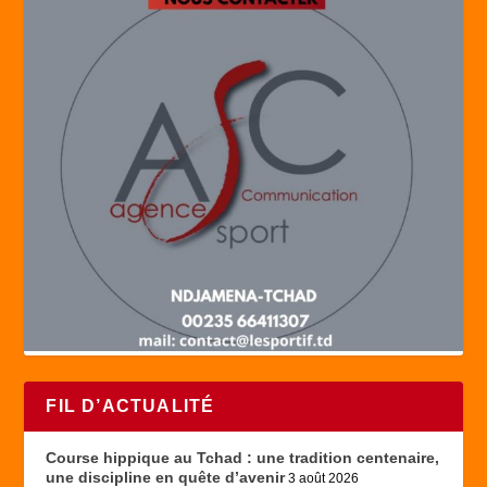
FIL D’ACTUALITÉ
Course hippique au Tchad : une tradition centenaire,
une discipline en quête d’avenir
3 août 2026