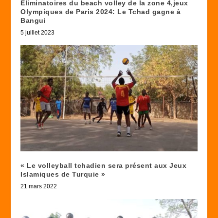
Eliminatoires du beach volley de la zone 4,jeux
Olympiques de Paris 2024: Le Tchad gagne à
Bangui
5 juillet 2023
« Le volleyball tchadien sera présent aux Jeux
Islamiques de Turquie »
21 mars 2022