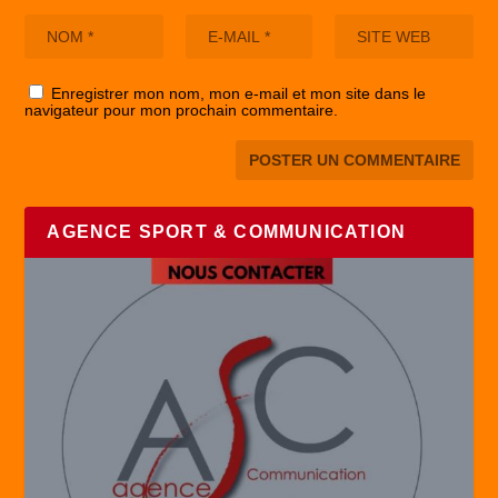
Enregistrer mon nom, mon e-mail et mon site dans le
navigateur pour mon prochain commentaire.
AGENCE SPORT & COMMUNICATION