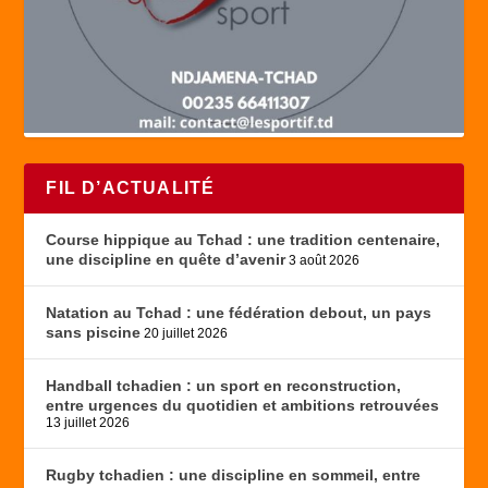
FIL D’ACTUALITÉ
Course hippique au Tchad : une tradition centenaire,
une discipline en quête d’avenir
3 août 2026
Natation au Tchad : une fédération debout, un pays
sans piscine
20 juillet 2026
Handball tchadien : un sport en reconstruction,
entre urgences du quotidien et ambitions retrouvées
13 juillet 2026
Rugby tchadien : une discipline en sommeil, entre