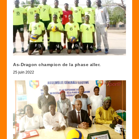
As-Dragon champion de la phase aller.
25 juin 2022