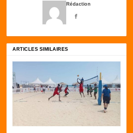
Rédaction
ARTICLES SIMILAIRES