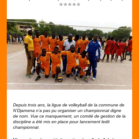
Depuis trois ans, la ligue de volleyball de la commune de
N’Djamena n’a pas pu organiser un championnat digne
de nom. Vue ce manquement, un comité de gestion de la
discipline a été mis en place pour lancement ledit
championnat
.