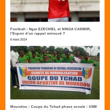
Football : Ngar EZECHIEL et NINGA CASIMIR,
l’Espoir d’un rappel retrouvé ?
6 mars 2024
Moundou : Coupe du Tchad phase zonale : USM