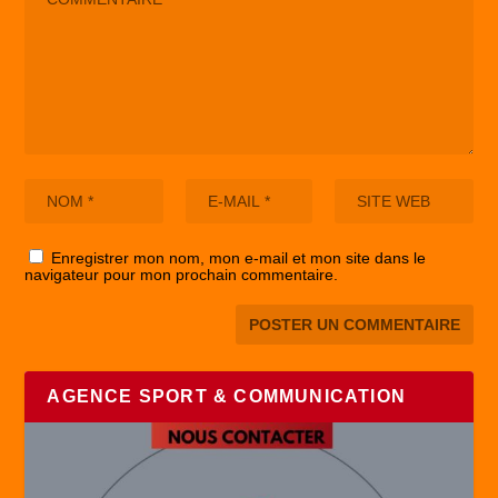
Enregistrer mon nom, mon e-mail et mon site dans le
navigateur pour mon prochain commentaire.
AGENCE SPORT & COMMUNICATION