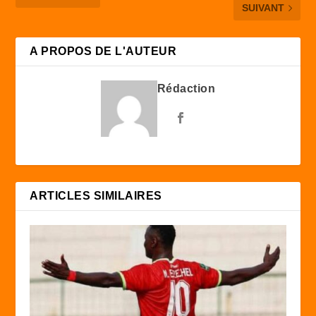
SUIVANT
A PROPOS DE L'AUTEUR
Rédaction
ARTICLES SIMILAIRES