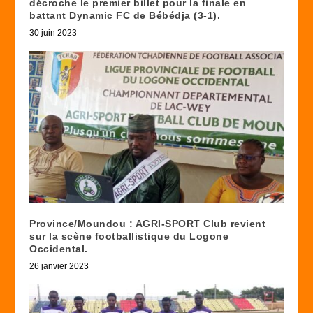
décroche le premier billet pour la finale en
battant Dynamic FC de Bébédja (3-1).
30 juin 2023
Province/Moundou : AGRI-SPORT Club revient
sur la scène footballistique du Logone
Occidental.
26 janvier 2023