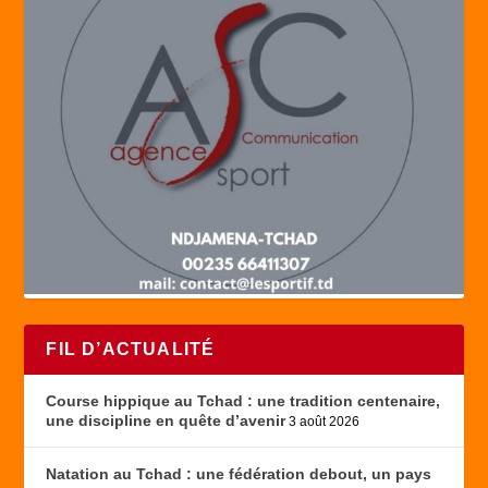
FIL D’ACTUALITÉ
Course hippique au Tchad : une tradition centenaire,
une discipline en quête d’avenir
3 août 2026
Natation au Tchad : une fédération debout, un pays