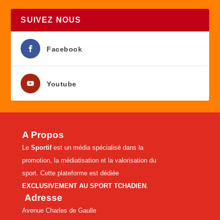
SUIVEZ NOUS
Facebook
Youtube
A Propos
Le
Sportif
est un média spécialisé dans la
promotion, la médiatisation et la valorisation du
sport. Cette plateforme est dédiée
EXCLUSIVEMENT AU SPORT TCHADIEN
.
Adresse
Avenue Charles de Gaulle