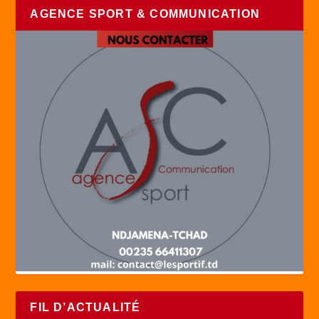
AGENCE SPORT & COMMUNICATION
FIL D’ACTUALITÉ