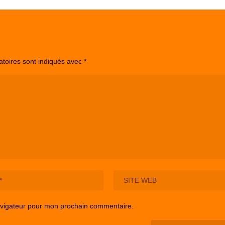
atoires sont indiqués avec
*
avigateur pour mon prochain commentaire.