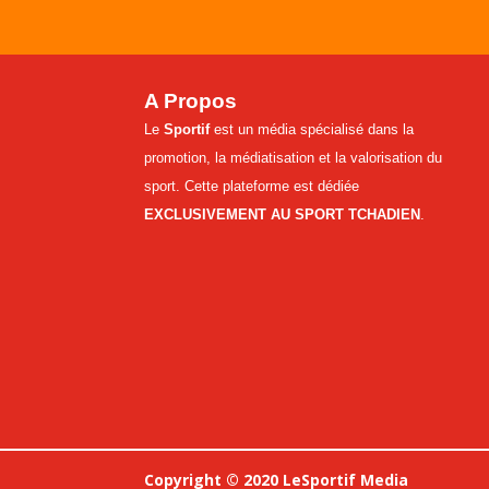
A Propos
Le
Sportif
est un média spécialisé dans la
promotion, la médiatisation et la valorisation du
sport. Cette plateforme est dédiée
EXCLUSIVEMENT AU SPORT TCHADIEN
.
Copyright © 2020 LeSportif Media