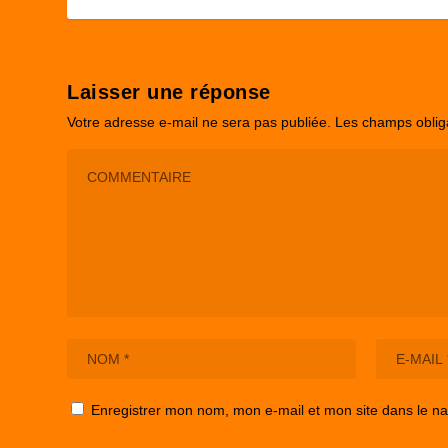
Laisser une réponse
Votre adresse e-mail ne sera pas publiée.
Les champs oblig
Enregistrer mon nom, mon e-mail et mon site dans le n