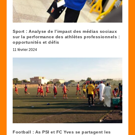
Sport : Analyse de l’impact des médias sociaux
sur la performance des athlètes professionnels :
opportunités et défis
11 février 2024
Football : As PSI et FC Yves se partagent les