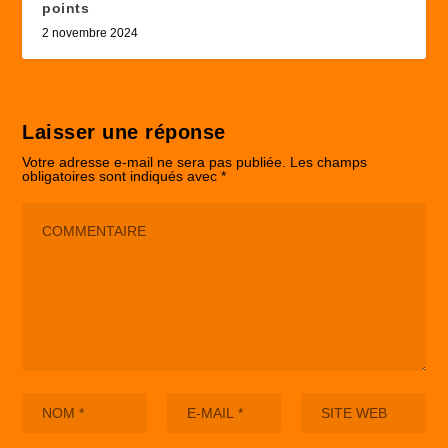
points
2 novembre 2024
Laisser une réponse
Votre adresse e-mail ne sera pas publiée.
Les champs
obligatoires sont indiqués avec
*