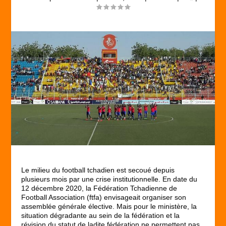
Le milieu du football tchadien est secoué depuis
plusieurs mois par une crise institutionnelle. En date du
12 décembre 2020, la Fédération Tchadienne de
Football Association (ftfa) envisageait organiser son
assemblée générale élective. Mais pour le ministère, la
situation dégradante au sein de la fédération et la
révision du statut de ladite fédération ne permettent pas