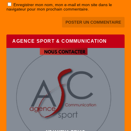
Enregistrer mon nom, mon e-mail et mon site dans le
navigateur pour mon prochain commentaire.
AGENCE SPORT & COMMUNICATION