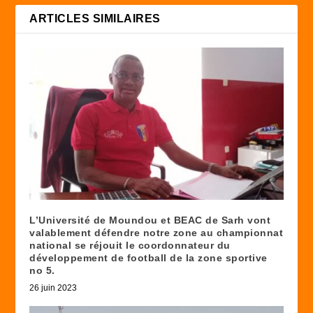
ARTICLES SIMILAIRES
L’Université de Moundou et BEAC de Sarh vont
valablement défendre notre zone au championnat
national se réjouit le coordonnateur du
développement de football de la zone sportive
no 5.
26 juin 2023