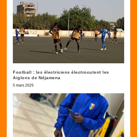
Football : les électriciens électrocutent les
Aiglons de Ndjamena
5 mars 2025