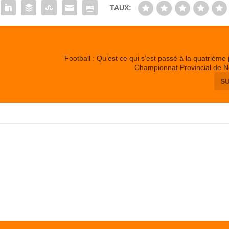
TAUX:
Football : Qu’est ce qui s’est passé à la quatrième
Championnat Provincial de 
S