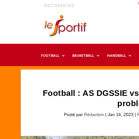
FOOTBALL
BASKETBALL
HANDBALL
Football : AS DGSSIE v
probl
Posté par
Rédaction
|
Jan 16, 2023
|