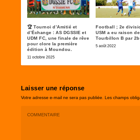
🏆 Tournoi d’Amitié et
Football ; 2e divisi
d’Échange : AS DGSSIE et
USM a eu raison de
UDM FC, une finale de rêve
Tourbillon B par 2b
pour clore la première
5 août 2022
édition à Moundou.
11 octobre 2025
Laisser une réponse
Votre adresse e-mail ne sera pas publiée.
Les champs oblig