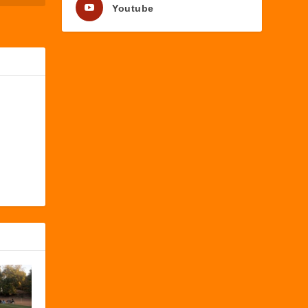
Youtube