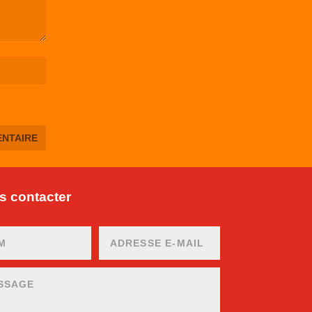
 contacter