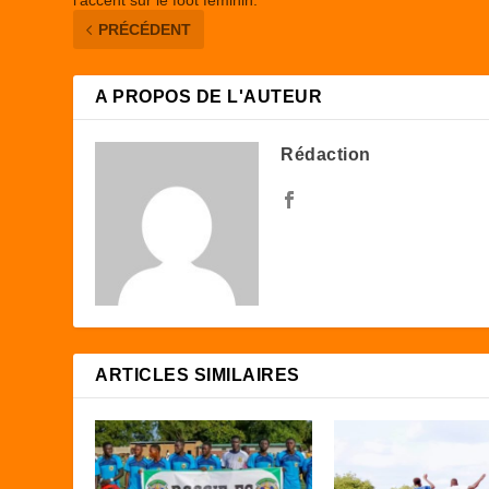
l’accent sur le foot féminin.
PRÉCÉDENT
A PROPOS DE L'AUTEUR
Rédaction
ARTICLES SIMILAIRES