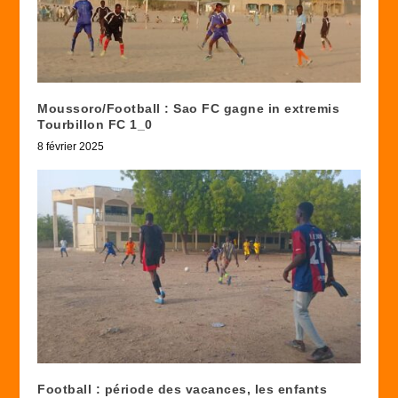
Moussoro/Football : Sao FC gagne in extremis
Tourbillon FC 1_0
8 février 2025
Football : période des vacances, les enfants