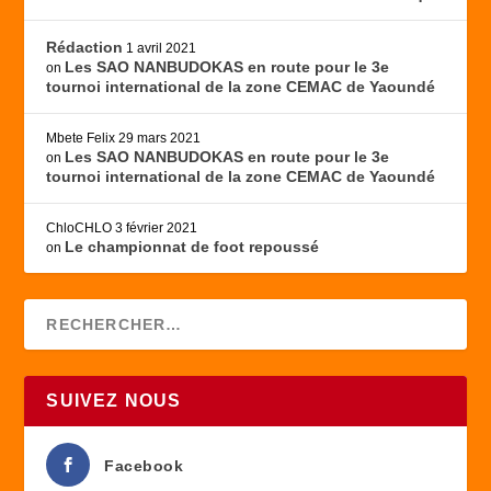
Rédaction
1 avril 2021
Les SAO NANBUDOKAS en route pour le 3e
on
tournoi international de la zone CEMAC de Yaoundé
Mbete Felix
29 mars 2021
Les SAO NANBUDOKAS en route pour le 3e
on
tournoi international de la zone CEMAC de Yaoundé
ChloCHLO
3 février 2021
Le championnat de foot repoussé
on
SUIVEZ NOUS
Facebook