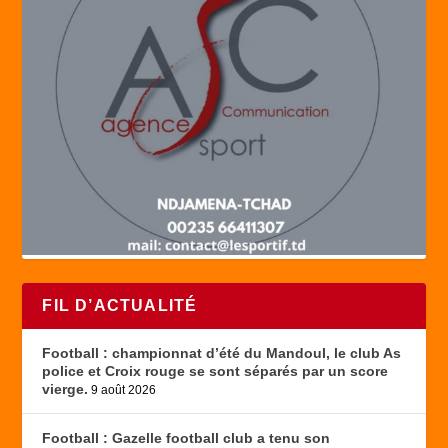
FIL D’ACTUALITÉ
Football : championnat d’été du Mandoul, le club As
police et Croix rouge se sont séparés par un score
vierge.
9 août 2026
Football : Gazelle football club a tenu son