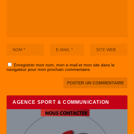
Enregistrer mon nom, mon e-mail et mon site dans le
navigateur pour mon prochain commentaire.
AGENCE SPORT & COMMUNICATION