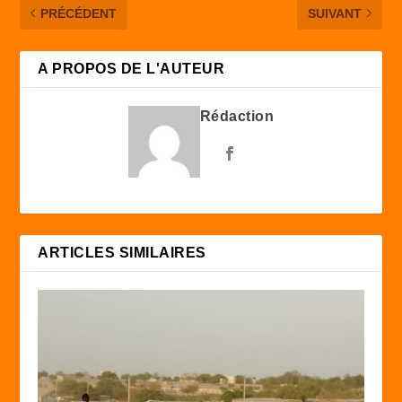
PRÉCÉDENT
SUIVANT
A PROPOS DE L'AUTEUR
Rédaction
ARTICLES SIMILAIRES