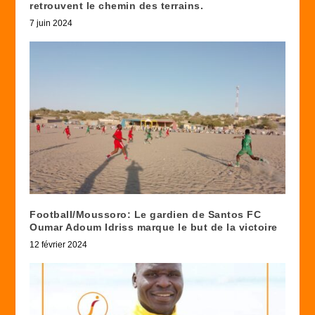
retrouvent le chemin des terrains.
7 juin 2024
Football/Moussoro: Le gardien de Santos FC
Oumar Adoum Idriss marque le but de la victoire
12 février 2024