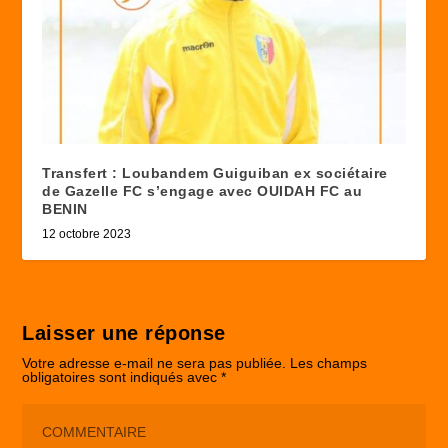
Transfert : Loubandem Guiguiban ex sociétaire
de Gazelle FC s’engage avec OUIDAH FC au
BENIN
12 octobre 2023
Laisser une réponse
Votre adresse e-mail ne sera pas publiée.
Les champs
obligatoires sont indiqués avec
*