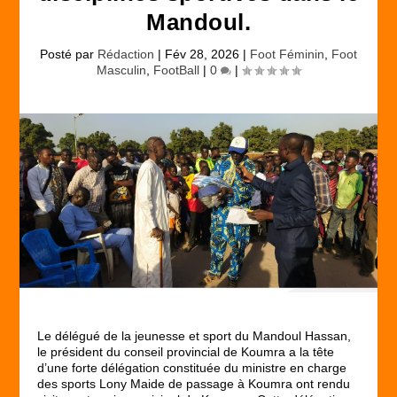
Mandoul.
Posté par
Rédaction
|
Fév 28, 2026
|
Foot Féminin
,
Foot
Masculin
,
FootBall
|
0
|
Le délégué de la jeunesse et sport du Mandoul Hassan,
le président du conseil provincial de Koumra a la tête
d’une forte délégation constituée du ministre en charge
des sports Lony Maide de passage à Koumra ont rendu