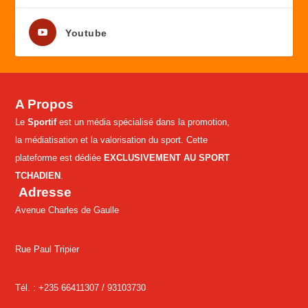
Youtube
A Propos
Le
Sportif
est un média spécialisé dans la promotion,
la médiatisation et la valorisation du sport. Cette
plateforme est dédiée
EXCLUSIVEMENT AU SPORT
TCHADIEN
.
Adresse
Avenue Charles de Gaulle
Rue Paul Tripier
Tél. : +235 66411307 /
93103730