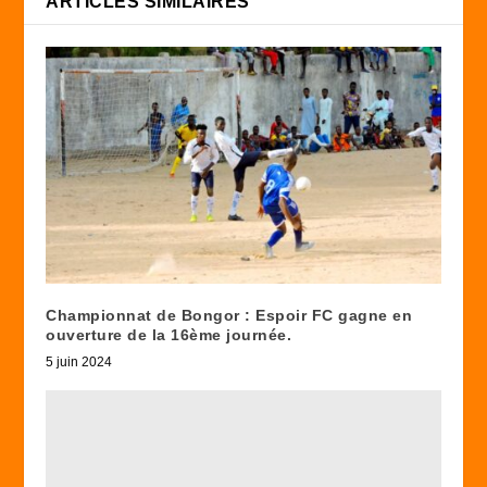
ARTICLES SIMILAIRES
Championnat de Bongor : Espoir FC gagne en
ouverture de la 16ème journée.
5 juin 2024