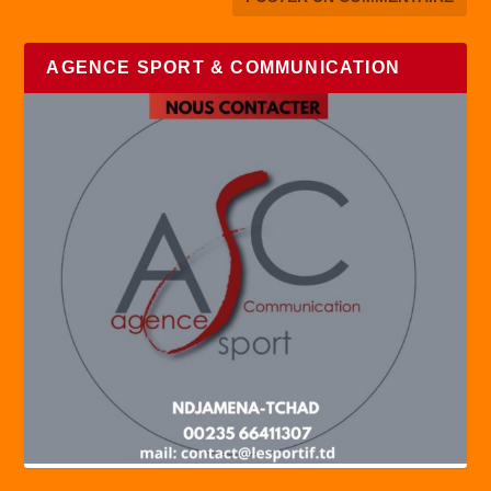
AGENCE SPORT & COMMUNICATION