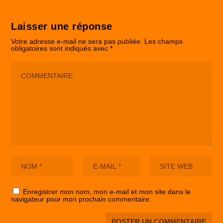
Laisser une réponse
Votre adresse e-mail ne sera pas publiée.
Les champs
obligatoires sont indiqués avec
*
Enregistrer mon nom, mon e-mail et mon site dans le
navigateur pour mon prochain commentaire.