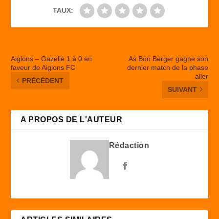
TAUX:
Aiglons – Gazelle 1 à 0 en
As Bon Berger gagne son
faveur de Aiglons FC
dernier match de la phase
aller
PRÉCÉDENT
SUIVANT
A PROPOS DE L'AUTEUR
Rédaction