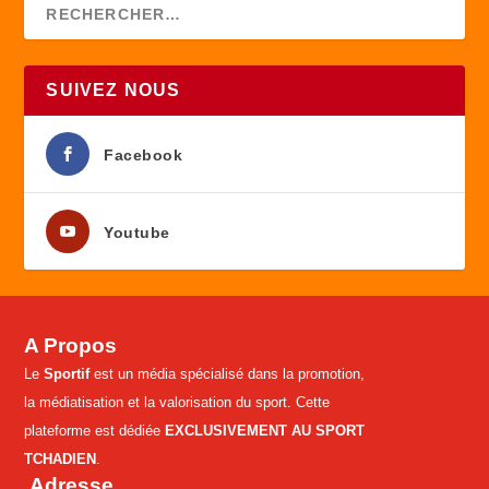
SUIVEZ NOUS
Facebook
Youtube
A Propos
Le
Sportif
est un média spécialisé dans la promotion,
la médiatisation et la valorisation du sport. Cette
plateforme est dédiée
EXCLUSIVEMENT AU SPORT
TCHADIEN
.
Adresse