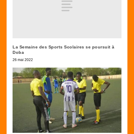
La Semaine des Sports Scolaires se poursuit à
Doba
26 mai 2022