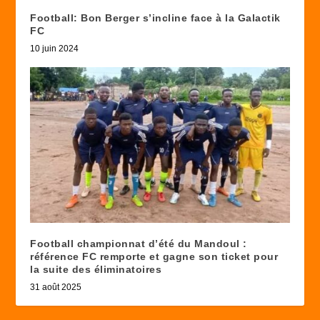
Football: Bon Berger s’incline face à la Galactik
FC
10 juin 2024
Football championnat d’été du Mandoul :
référence FC remporte et gagne son ticket pour
la suite des éliminatoires
31 août 2025