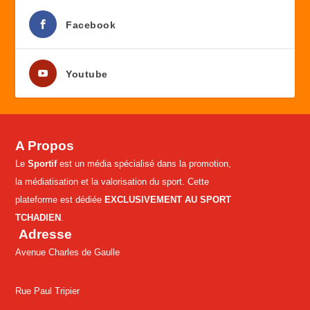
Facebook
Youtube
A Propos
Le
Sportif
est un média spécialisé dans la promotion,
la médiatisation et la valorisation du sport. Cette
plateforme est dédiée
EXCLUSIVEMENT AU SPORT
TCHADIEN
.
Adresse
Avenue Charles de Gaulle
Rue Paul Tripier