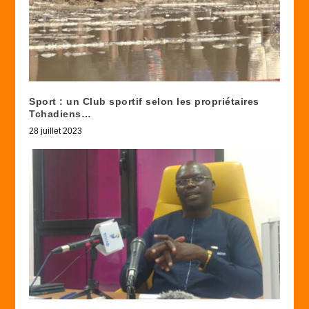
Sport : un Club sportif selon les propriétaires
Tchadiens…
28 juillet 2023