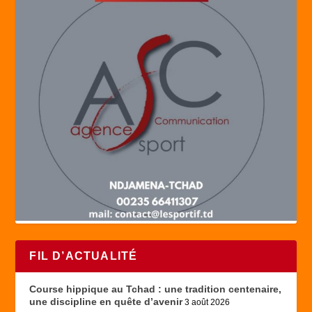
FIL D’ACTUALITÉ
Course hippique au Tchad : une tradition centenaire,
une discipline en quête d’avenir
3 août 2026