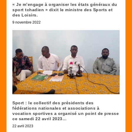
« Je m’engage à organiser les états généraux du
sport tchadien » dixit le ministre des Sports et
des Loisirs.
9 novembre 2022
Sport : le collectif des présidents des
fédérations nationales et associations à
vocation sportives a organisé un point de presse
ce samedi 22 avril 2023…
22 avril 2023