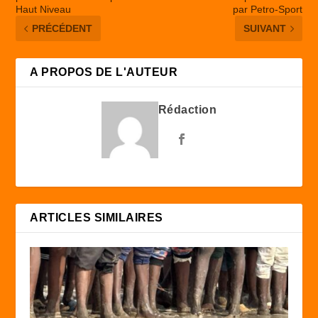
Haut Niveau
par Petro-Sport
PRÉCÉDENT
SUIVANT
A PROPOS DE L'AUTEUR
Rédaction
ARTICLES SIMILAIRES