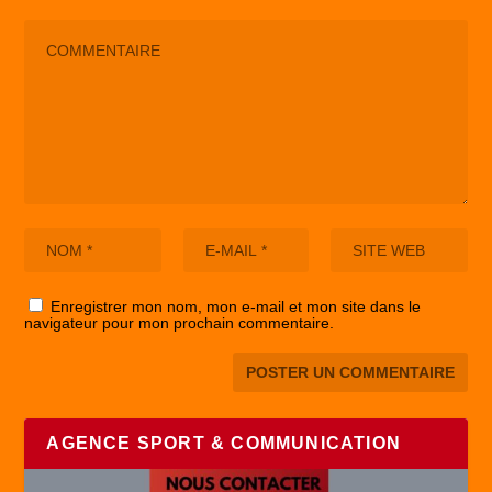
Enregistrer mon nom, mon e-mail et mon site dans le
navigateur pour mon prochain commentaire.
AGENCE SPORT & COMMUNICATION