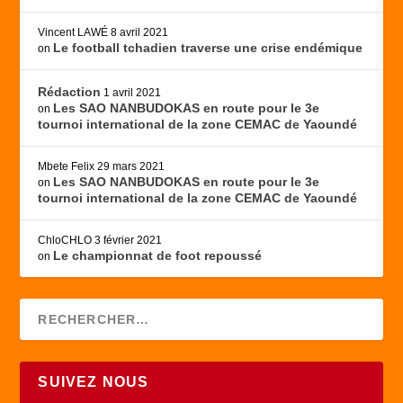
Vincent LAWÉ
8 avril 2021
Le football tchadien traverse une crise endémique
on
Rédaction
1 avril 2021
Les SAO NANBUDOKAS en route pour le 3e
on
tournoi international de la zone CEMAC de Yaoundé
Mbete Felix
29 mars 2021
Les SAO NANBUDOKAS en route pour le 3e
on
tournoi international de la zone CEMAC de Yaoundé
ChloCHLO
3 février 2021
Le championnat de foot repoussé
on
SUIVEZ NOUS