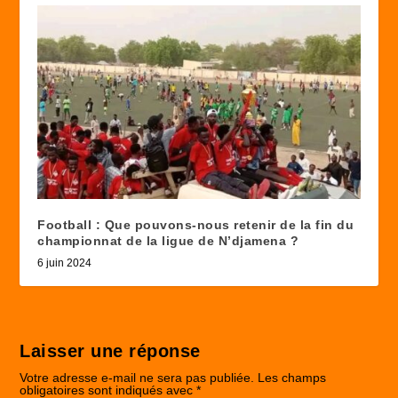
Football : Que pouvons-nous retenir de la fin du
championnat de la ligue de N’djamena ?
6 juin 2024
Laisser une réponse
Votre adresse e-mail ne sera pas publiée.
Les champs
obligatoires sont indiqués avec
*