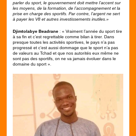
parler du sport, le gouvernement doit mettre l’accent sur
les moyens, de la formation, de l’accompagnement et la
prise en charge des sportifs. Par contre, l’argent ne sert
à payer les V8 et autres investissements inutiles.»
Djimtolabye Beadrane
: « Vraiment l’année du sport tire
à sa fin et c’est regrettable comme bilan à tirer. Dans
presque toutes les activités sportives, le pays n’a pas
progressé et c’est aussi dommage que le sport n’a pas
de valeurs au Tchad et que nos autorités eux même ne
sont pas des sportifs, on ne va jamais évoluer dans le
domaine du sport ».