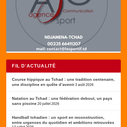
FIL D’ACTUALITÉ
Course hippique au Tchad : une tradition centenaire,
une discipline en quête d’avenir
3 août 2026
Natation au Tchad : une fédération debout, un pays
sans piscine
20 juillet 2026
Handball tchadien : un sport en reconstruction,
entre urgences du quotidien et ambitions retrouvées