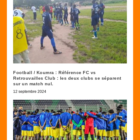
Football / Koumra : Référence FC vs
Retrouvailles Club : les deux clubs se séparent
sur un match nul.
12 septembre 2024