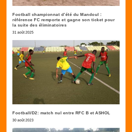
Football championnat d’été du Mandoul :
référence FC remporte et gagne son ticket pour
la suite des éliminatoires
31 août 2025
Football/D2: match nul entre RFC B et ASHOL
30 août 2023