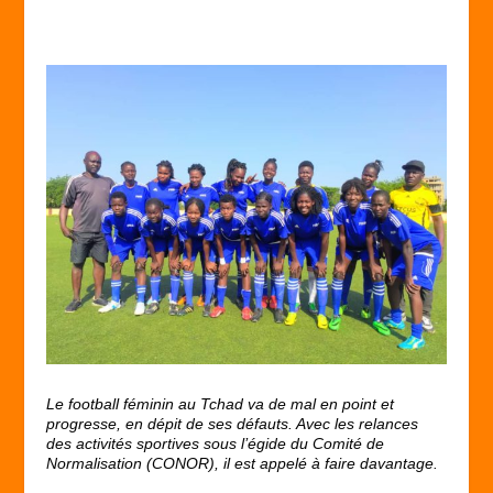
Le football féminin au Tchad va de mal en point et
progresse, en dépit de ses défauts. Avec les relances
des activités sportives sous l’égide du Comité de
Normalisation (CONOR), il est appelé à faire davantage.