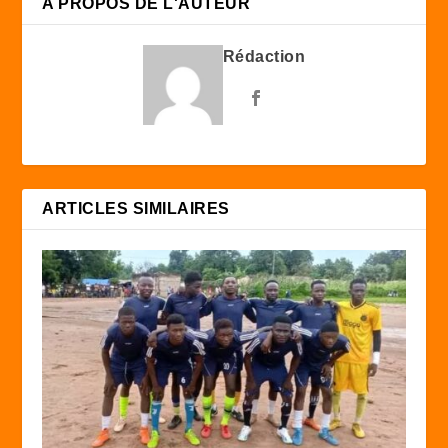
A PROPOS DE L'AUTEUR
Rédaction
ARTICLES SIMILAIRES