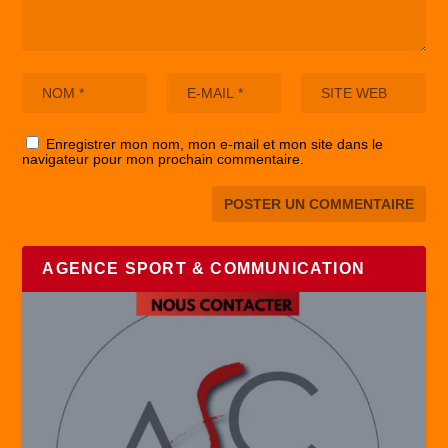
Enregistrer mon nom, mon e-mail et mon site dans le
navigateur pour mon prochain commentaire.
AGENCE SPORT & COMMUNICATION