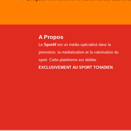
A Propos
Le
Sportif
est un média spécialisé dans la
promotion, la médiatisation et la valorisation du
sport. Cette plateforme est dédiée
EXCLUSIVEMENT AU SPORT TCHADIEN
.