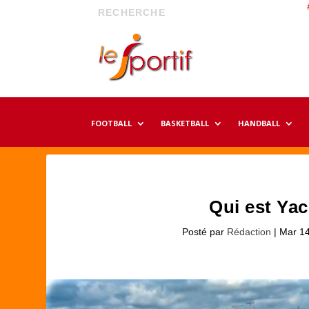
FOOTBALL
BASKETBALL
HANDBALL
Qui est Ya
Posté par
Rédaction
|
Mar 14