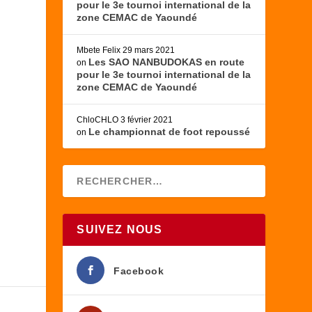
pour le 3e tournoi international de la
zone CEMAC de Yaoundé
Mbete Felix
29 mars 2021
Les SAO NANBUDOKAS en route
on
pour le 3e tournoi international de la
zone CEMAC de Yaoundé
ChloCHLO
3 février 2021
Le championnat de foot repoussé
on
SUIVEZ NOUS
Facebook