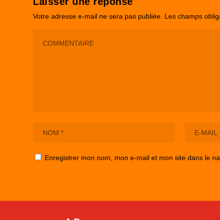
Laisser une réponse
Votre adresse e-mail ne sera pas publiée.
Les champs oblig
Enregistrer mon nom, mon e-mail et mon site dans le n