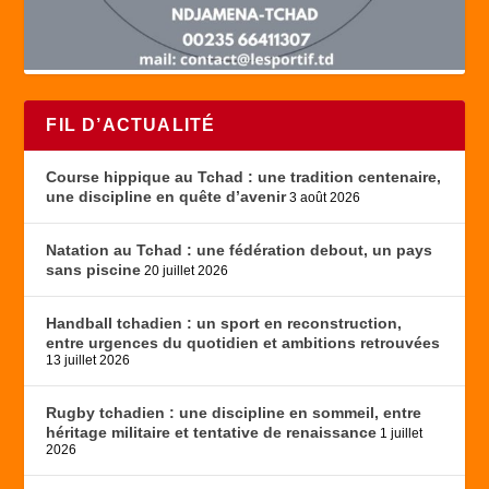
FIL D’ACTUALITÉ
Course hippique au Tchad : une tradition centenaire,
une discipline en quête d’avenir
3 août 2026
Natation au Tchad : une fédération debout, un pays
sans piscine
20 juillet 2026
Handball tchadien : un sport en reconstruction,
entre urgences du quotidien et ambitions retrouvées
13 juillet 2026
Rugby tchadien : une discipline en sommeil, entre
héritage militaire et tentative de renaissance
1 juillet
2026