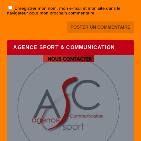
Enregistrer mon nom, mon e-mail et mon site dans le
navigateur pour mon prochain commentaire.
AGENCE SPORT & COMMUNICATION