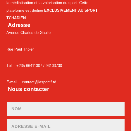
la médiatisation et la valorisation du sport. Cette
plateforme est dédiée
EXCLUSIVEMENT AU SPORT
TCHADIEN
.
Adresse
Avenue Charles de Gaulle
Rue Paul Tripier
Tél. : +235 66411307 /
93103730
E-mail :
contact@lesportif.td
Nous contacter