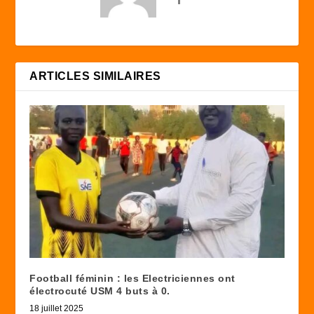
ARTICLES SIMILAIRES
Football féminin : les Electriciennes ont
électrocuté USM 4 buts à 0.
18 juillet 2025