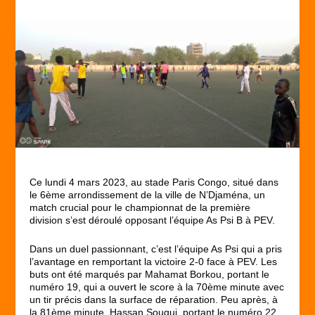
Ce lundi 4 mars 2023, au stade Paris Congo, situé dans
le 6ème arrondissement de la ville de N’Djaména, un
match crucial pour le championnat de la première
division s’est déroulé opposant l’équipe As Psi B à PEV.
Dans un duel passionnant, c’est l’équipe As Psi qui a pris
l’avantage en remportant la victoire 2-0 face à PEV. Les
buts ont été marqués par Mahamat Borkou, portant le
numéro 19, qui a ouvert le score à la 70ème minute avec
un tir précis dans la surface de réparation. Peu après, à
la 81ème minute, Hassan Sougui, portant le numéro 22,