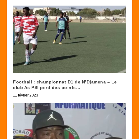
Football : championnat D1 de N’Djamena – Le
club As PSI perd des points…
11 février 2023