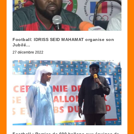
Football: IDRISS SEID MAHAMAT organise son
Jubilé…
27 décembre 2022