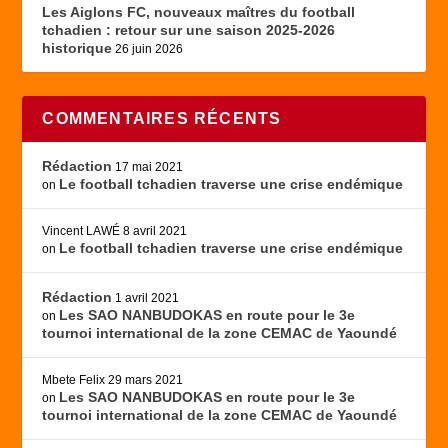
Les Aiglons FC, nouveaux maîtres du football
tchadien : retour sur une saison 2025-2026
historique
26 juin 2026
COMMENTAIRES RÉCENTS
Rédaction
17 mai 2021
Le football tchadien traverse une crise endémique
on
Vincent LAWÉ
8 avril 2021
Le football tchadien traverse une crise endémique
on
Rédaction
1 avril 2021
Les SAO NANBUDOKAS en route pour le 3e
on
tournoi international de la zone CEMAC de Yaoundé
Mbete Felix
29 mars 2021
Les SAO NANBUDOKAS en route pour le 3e
on
tournoi international de la zone CEMAC de Yaoundé