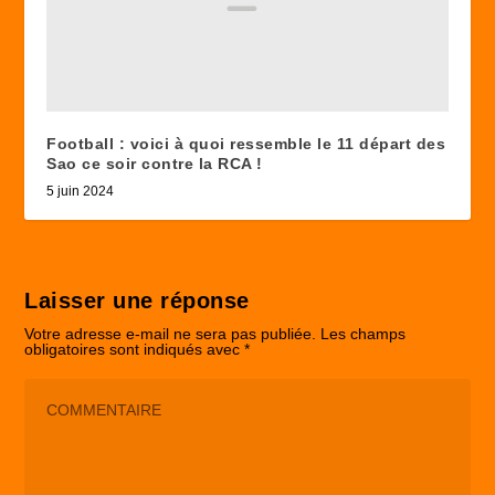
Football : voici à quoi ressemble le 11 départ des
Sao ce soir contre la RCA !
5 juin 2024
Laisser une réponse
Votre adresse e-mail ne sera pas publiée.
Les champs
obligatoires sont indiqués avec
*