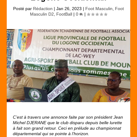
Posté par
Rédaction
|
Jan 26, 2023
|
Foot Masculin
,
Foot
Masculin D2
,
FootBall
|
0
|
C’est à travers une annonce faite par son président Jean
Michel DJERANE que le club disparu depuis belle lurette
à fait son grand retour. Ceci en prélude au championnat
départemental qui se pointe à l’horizon.