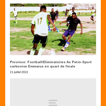
Province: Football/Eliminatoires As Petro-Sport
carbonise Emmaius en quart de finale
21 juillet 2022