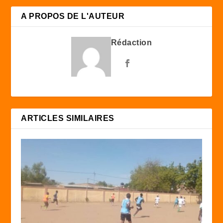
A PROPOS DE L'AUTEUR
Rédaction
ARTICLES SIMILAIRES