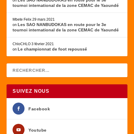
on
tournoi international de la zone CEMAC de Yaoundé
Mbete Felix
29 mars 2021
Les SAO NANBUDOKAS en route pour le 3e
on
tournoi international de la zone CEMAC de Yaoundé
ChloCHLO
3 février 2021
Le championnat de foot repoussé
on
SUIVEZ NOUS
Facebook
Youtube