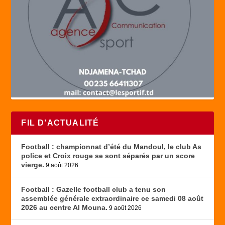
FIL D’ACTUALITÉ
Football : championnat d’été du Mandoul, le club As
police et Croix rouge se sont séparés par un score
vierge.
9 août 2026
Football : Gazelle football club a tenu son
assemblée générale extraordinaire ce samedi 08 août
2026 au centre Al Mouna.
9 août 2026