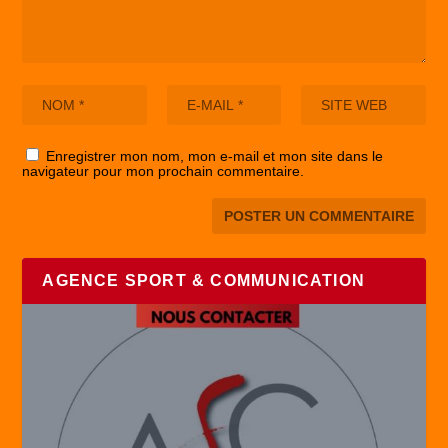
Enregistrer mon nom, mon e-mail et mon site dans le
navigateur pour mon prochain commentaire.
AGENCE SPORT & COMMUNICATION