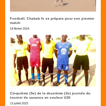
Football: Chabab fc se prépare pour son premier
match
18 février 2024
Cinquième (5e) de la deuxième (2e) journée du
tournoi de vacance en couleur U20
13 juillet 2025