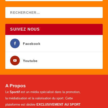
SUIVEZ NOUS
Facebook
Youtube
A Propos
Le
Sportif
est un média spécialisé dans la promotion,
la médiatisation et la valorisation du sport. Cette
plateforme est dédiée
EXCLUSIVEMENT AU SPORT