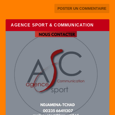
AGENCE SPORT & COMMUNICATION