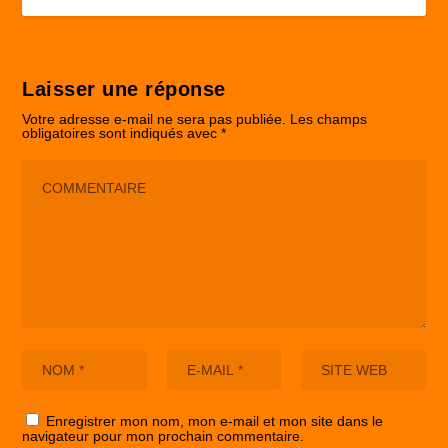
Laisser une réponse
Votre adresse e-mail ne sera pas publiée.
Les champs
obligatoires sont indiqués avec
*
Enregistrer mon nom, mon e-mail et mon site dans le
navigateur pour mon prochain commentaire.