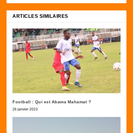
ARTICLES SIMILAIRES
Football : Qui est Abama Mahamat ?
26 janvier 2023