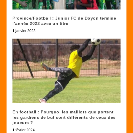
Province/Football : Junior FC de Doyon termine
l’année 2022 avec un titre
1 janvier 2023
En football : Pourquoi les maillots que portent
les gardiens de but sont différents de ceux des
joueurs ?
1 février 2024