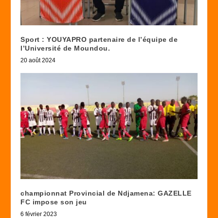
Sport : YOUYAPRO partenaire de l’équipe de
l’Université de Moundou.
20 août 2024
championnat Provincial de Ndjamena: GAZELLE
FC impose son jeu
6 février 2023