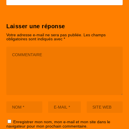
Laisser une réponse
Votre adresse e-mail ne sera pas publiée.
Les champs
obligatoires sont indiqués avec
*
Enregistrer mon nom, mon e-mail et mon site dans le
navigateur pour mon prochain commentaire.