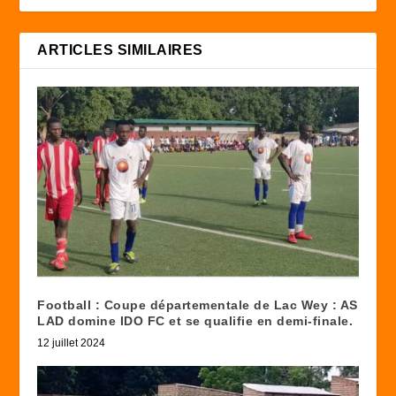
ARTICLES SIMILAIRES
Football : Coupe départementale de Lac Wey : AS
LAD domine IDO FC et se qualifie en demi-finale.
12 juillet 2024