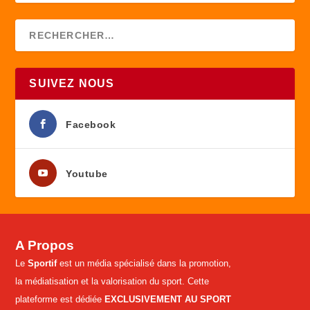
SUIVEZ NOUS
Facebook
Youtube
A Propos
Le
Sportif
est un média spécialisé dans la promotion,
la médiatisation et la valorisation du sport. Cette
plateforme est dédiée
EXCLUSIVEMENT AU SPORT