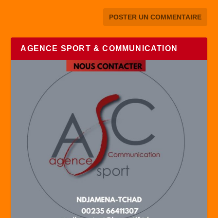
AGENCE SPORT & COMMUNICATION