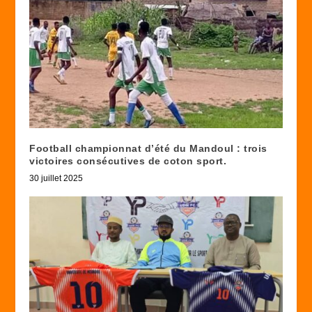
Football championnat d’été du Mandoul : trois
victoires consécutives de coton sport.
30 juillet 2025