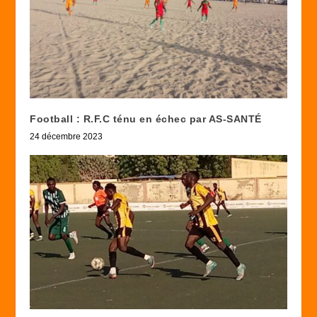
Football : R.F.C ténu en échec par AS-SANTÉ
24 décembre 2023