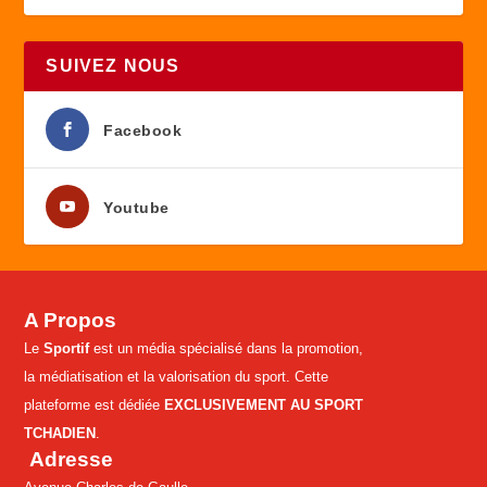
SUIVEZ NOUS
Facebook
Youtube
A Propos
Le
Sportif
est un média spécialisé dans la promotion,
la médiatisation et la valorisation du sport. Cette
plateforme est dédiée
EXCLUSIVEMENT AU SPORT
TCHADIEN
.
Adresse