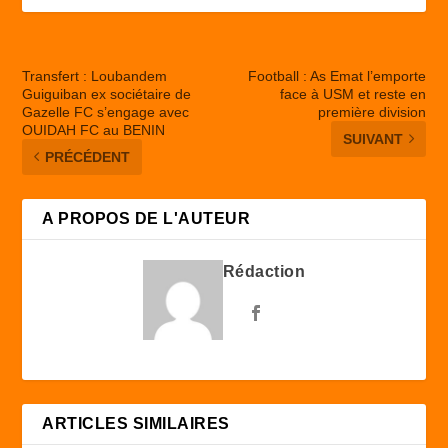
Transfert : Loubandem
Football : As Emat l’emporte
Guiguiban ex sociétaire de
face à USM et reste en
Gazelle FC s’engage avec
première division
OUIDAH FC au BENIN
SUIVANT
PRÉCÉDENT
A PROPOS DE L'AUTEUR
Rédaction
ARTICLES SIMILAIRES