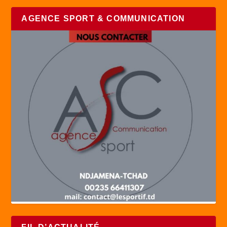
AGENCE SPORT & COMMUNICATION