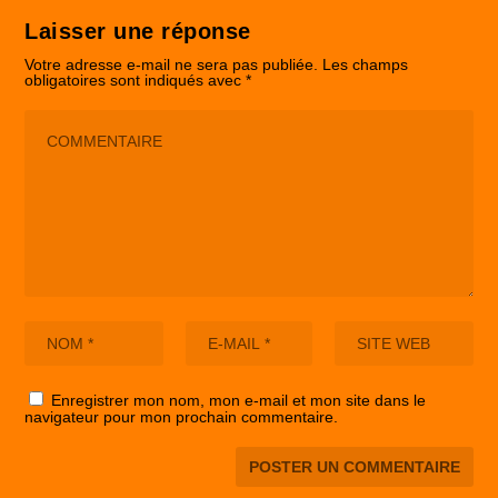
Laisser une réponse
Votre adresse e-mail ne sera pas publiée.
Les champs
obligatoires sont indiqués avec
*
Enregistrer mon nom, mon e-mail et mon site dans le
navigateur pour mon prochain commentaire.