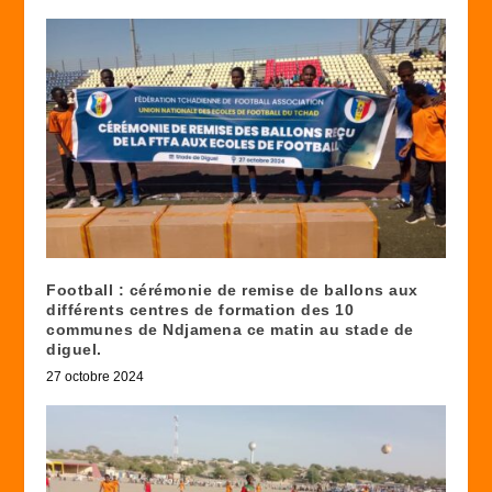
Football : cérémonie de remise de ballons aux
différents centres de formation des 10
communes de Ndjamena ce matin au stade de
diguel.
27 octobre 2024