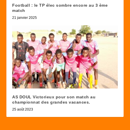
Football : le TP élec sombre encore au 3 ème
match
21 janvier 2025
AS DOUL Victorieux pour son match au
championnat des grandes vacances.
25 août 2023