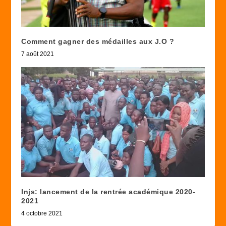
Comment gagner des médailles aux J.O ?
7 août 2021
Injs: lancement de la rentrée académique 2020-
2021
4 octobre 2021