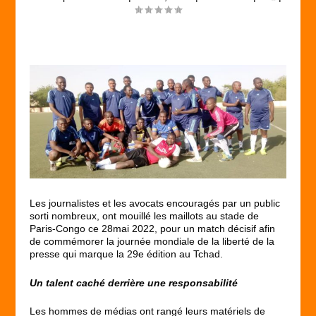
Les journalistes et les avocats encouragés par un public
sorti nombreux, ont mouillé les maillots au stade de
Paris-Congo ce 28mai 2022, pour un match décisif afin
de commémorer la journée mondiale de la liberté de la
presse qui marque la 29
e
édition au Tchad.
Un talent caché derrière une responsabilité
Les hommes de médias ont rangé leurs matériels de