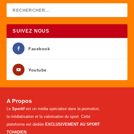
SUIVEZ NOUS
Facebook
Youtube
A Propos
Le
Sportif
est un média spécialisé dans la promotion,
la médiatisation et la valorisation du sport. Cette
plateforme est dédiée
EXCLUSIVEMENT AU SPORT
TCHADIEN
.