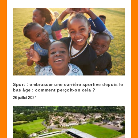
Sport : embrasser une carrière sportive depuis le
bas âge : comment perçoit-on cela ?
26 juillet 2024