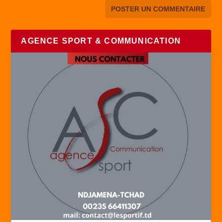
AGENCE SPORT & COMMUNICATION