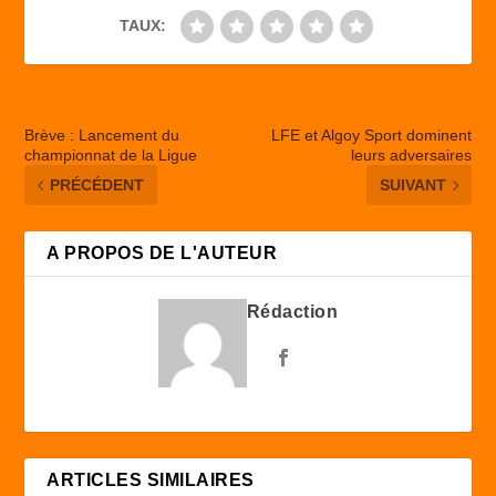
TAUX:
Brève : Lancement du
LFE et Algoy Sport dominent
championnat de la Ligue
leurs adversaires
PRÉCÉDENT
SUIVANT
A PROPOS DE L'AUTEUR
Rédaction
ARTICLES SIMILAIRES