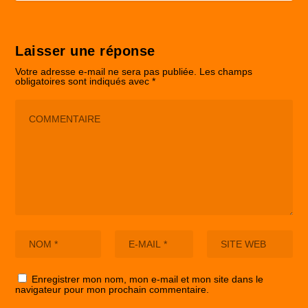
Laisser une réponse
Votre adresse e-mail ne sera pas publiée.
Les champs
obligatoires sont indiqués avec
*
Enregistrer mon nom, mon e-mail et mon site dans le
navigateur pour mon prochain commentaire.