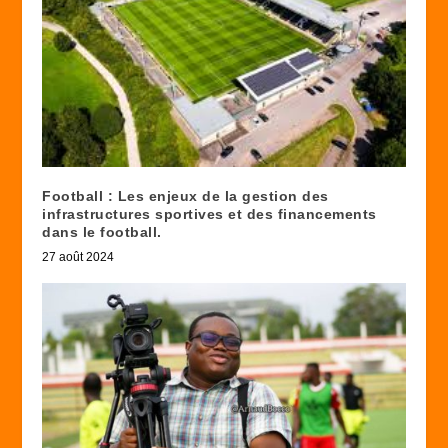
Football : Les enjeux de la gestion des
infrastructures sportives et des financements
dans le football.
27 août 2024