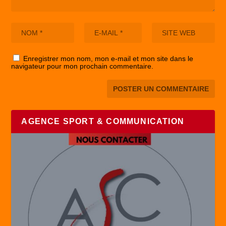
Enregistrer mon nom, mon e-mail et mon site dans le
navigateur pour mon prochain commentaire.
AGENCE SPORT & COMMUNICATION