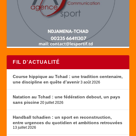
FIL D’ACTUALITÉ
Course hippique au Tchad : une tradition centenaire,
une discipline en quête d’avenir
3 août 2026
Natation au Tchad : une fédération debout, un pays
sans piscine
20 juillet 2026
Handball tchadien : un sport en reconstruction,
entre urgences du quotidien et ambitions retrouvées
13 juillet 2026