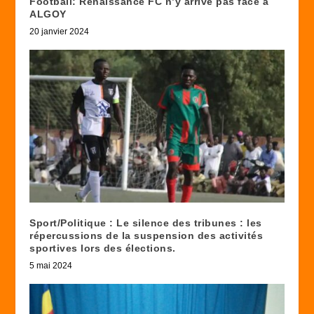
Football: Renaissance FC n’y arrive pas face à
ALGOY
20 janvier 2024
Sport/Politique : Le silence des tribunes : les
répercussions de la suspension des activités
sportives lors des élections.
5 mai 2024