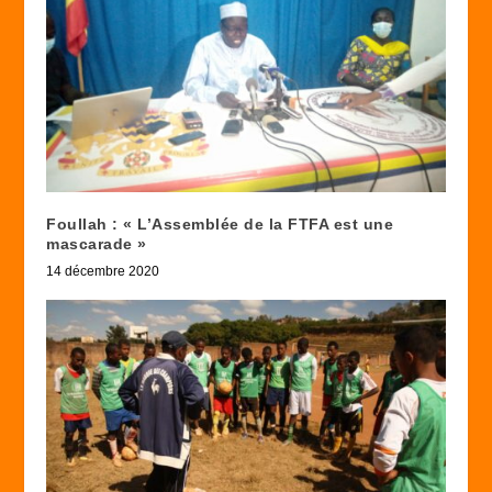
Foullah : « L’Assemblée de la FTFA est une
mascarade »
14 décembre 2020