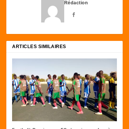
Rédaction
ARTICLES SIMILAIRES