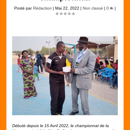
Posté par
Rédaction
|
Mai 22, 2022
|
Non classé
|
0
|
Débuté depuis le 15 Avril 2022, le championnat de la