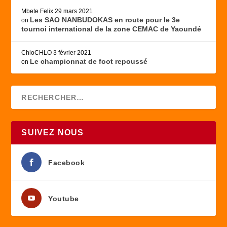
Mbete Felix
29 mars 2021
Les SAO NANBUDOKAS en route pour le 3e
on
tournoi international de la zone CEMAC de Yaoundé
ChloCHLO
3 février 2021
Le championnat de foot repoussé
on
SUIVEZ NOUS
Facebook
Youtube