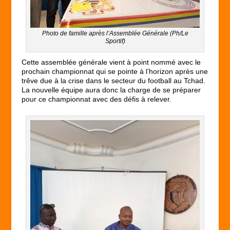
Photo de famille après l’Assemblée Générale (Ph/Le
Sportif)
Cette assemblée générale vient à point nommé avec le
prochain championnat qui se pointe à l’horizon après une
trêve due à la crise dans le secteur du football au Tchad.
La nouvelle équipe aura donc la charge de se préparer
pour ce championnat avec des défis à relever.