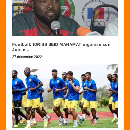
Football: IDRISS SEID MAHAMAT organise son
Jubilé…
27 décembre 2022