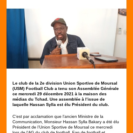
Le club de la 2e division Union Sportive de Moursal
(USM) Football Club a tenu son Assemblée Générale
ce mercredi 29 décembre 2021 à la maison des
médias du Tchad. Une assemblée à l’issue de
laquelle Hassan Sylla est élu Président du club.
C’est par acclamation que l’ancien Ministre de la
Communication, Monsieur Hassan Sylla Bakary a été élu
Président de l’Union Sportive de Moursal ce mercredi
lors de l’AG du club de football. Fan de football et