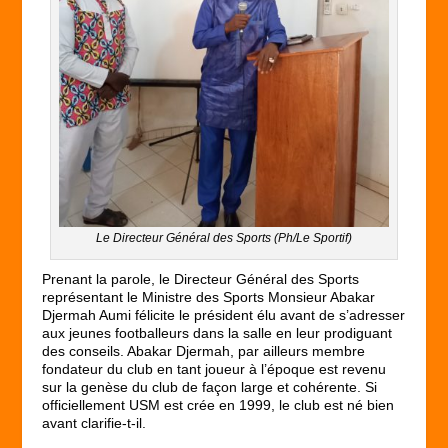
Le Directeur Général des Sports (Ph/Le Sportif)
Prenant la parole, le Directeur Général des Sports
représentant le Ministre des Sports Monsieur Abakar
Djermah Aumi félicite le président élu avant de s’adresser
aux jeunes footballeurs dans la salle en leur prodiguant
des conseils. Abakar Djermah, par ailleurs membre
fondateur du club en tant joueur à l’époque est revenu
sur la genèse du club de façon large et cohérente. Si
officiellement USM est crée en 1999, le club est né bien
avant clarifie-t-il.