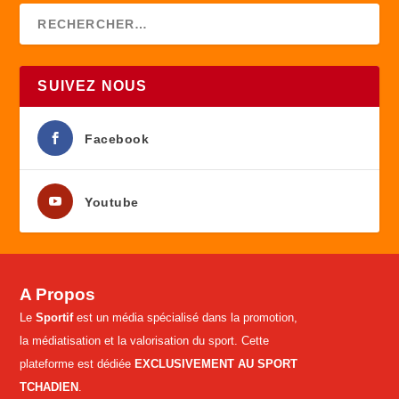
SUIVEZ NOUS
Facebook
Youtube
A Propos
Le
Sportif
est un média spécialisé dans la promotion,
la médiatisation et la valorisation du sport. Cette
plateforme est dédiée
EXCLUSIVEMENT AU SPORT
TCHADIEN
.