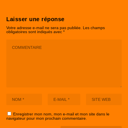
Laisser une réponse
Votre adresse e-mail ne sera pas publiée.
Les champs
obligatoires sont indiqués avec
*
Enregistrer mon nom, mon e-mail et mon site dans le
navigateur pour mon prochain commentaire.