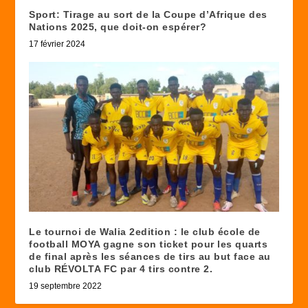
Sport: Tirage au sort de la Coupe d’Afrique des
Nations 2025, que doit-on espérer?
17 février 2024
Le tournoi de Walia 2edition : le club école de
football MOYA gagne son ticket pour les quarts
de final après les séances de tirs au but face au
club RÉVOLTA FC par 4 tirs contre 2.
19 septembre 2022