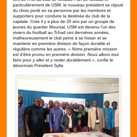
particulièrement de USM, le nouveau président se réjouit
du choix porté en sa personne par les membres et
supporters pour conduire la destinée du club de la
capitale. Crée il y a plus de 20 ans par un groupe de
jeunes du quartier Moursal, USM est devenu l’un des
viviers du football au Tchad ces dernières années,
malheureusement le club peine à se hisser et se
maintenir en première division de façon durable et
régulière comme les autres.
« Notre première mission
est d’être promu en première division. Nous allons tout
faire pour y aller et y rester durablement »
, confie le
désormais Président Sylla.