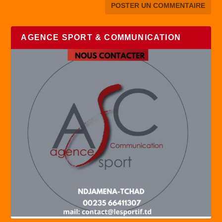
AGENCE SPORT & COMMUNICATION