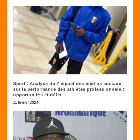
Sport : Analyse de l’impact des médias sociaux
sur la performance des athlètes professionnels :
opportunités et défis
11 février 2024