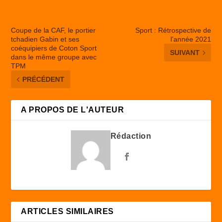
Coupe de la CAF, le portier
Sport : Rétrospective de
tchadien Gabin et ses
l’année 2021
coéquipiers de Coton Sport
SUIVANT
dans le même groupe avec
TPM
PRÉCÉDENT
A PROPOS DE L'AUTEUR
Rédaction
ARTICLES SIMILAIRES