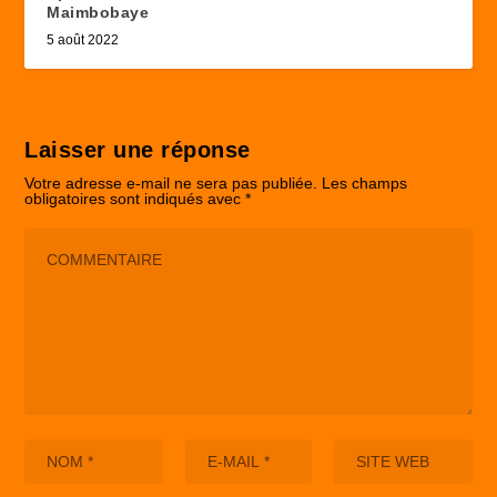
Maimbobaye
5 août 2022
Laisser une réponse
Votre adresse e-mail ne sera pas publiée.
Les champs
obligatoires sont indiqués avec
*