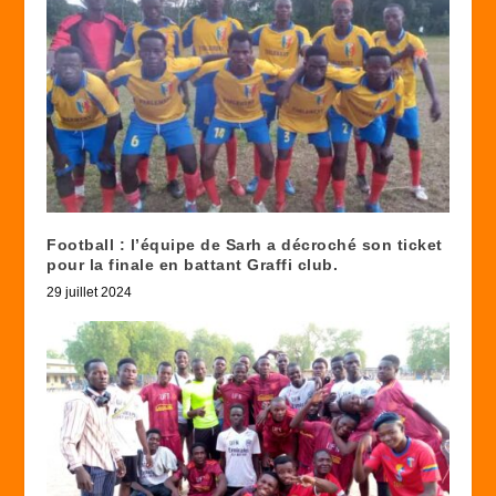
Football : l’équipe de Sarh a décroché son ticket
pour la finale en battant Graffi club.
29 juillet 2024