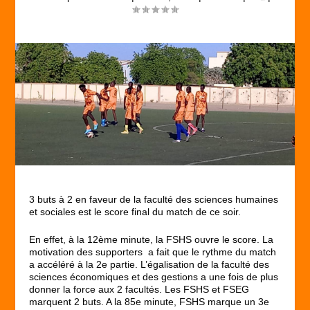
3 buts à 2 en faveur de la faculté des sciences humaines
et sociales est le score final du match de ce soir.
En effet, à la 12ème minute, la FSHS ouvre le score. La
motivation des supporters a fait que le rythme du match
a accéléré à la 2e partie. L’égalisation de la faculté des
sciences économiques et des gestions a une fois de plus
donner la force aux 2 facultés. Les FSHS et FSEG
marquent 2 buts. A la 85e minute, FSHS marque un 3e