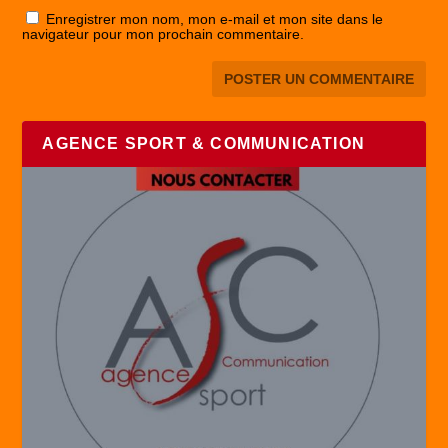
Enregistrer mon nom, mon e-mail et mon site dans le
navigateur pour mon prochain commentaire.
AGENCE SPORT & COMMUNICATION