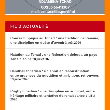
FIL D’ACTUALITÉ
Course hippique au Tchad : une tradition centenaire,
une discipline en quête d’avenir
3 août 2026
Natation au Tchad : une fédération debout, un pays
sans piscine
20 juillet 2026
Handball tchadien : un sport en reconstruction,
entre urgences du quotidien et ambitions retrouvées
13 juillet 2026
Rugby tchadien : une discipline en sommeil, entre
héritage militaire et tentative de renaissance
1 juillet
2026