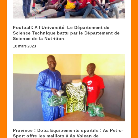
Football: A l’Université, Le Département de
Science Technique battu par le Département de
Science de la Nutrition.
16 mars 2023
Province : Doba Equipements sportifs : As Petro-
Sport offre les maillots à As Volcan de