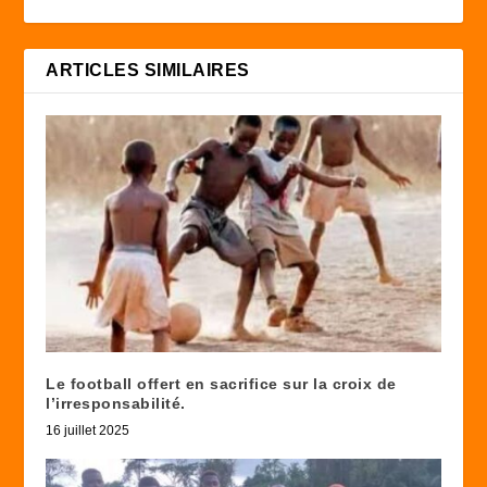
ARTICLES SIMILAIRES
Le football offert en sacrifice sur la croix de
l’irresponsabilité.
16 juillet 2025