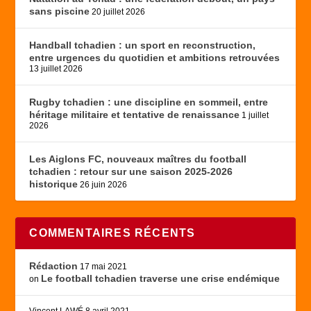
sans piscine
20 juillet 2026
Handball tchadien : un sport en reconstruction,
entre urgences du quotidien et ambitions retrouvées
13 juillet 2026
Rugby tchadien : une discipline en sommeil, entre
héritage militaire et tentative de renaissance
1 juillet
2026
Les Aiglons FC, nouveaux maîtres du football
tchadien : retour sur une saison 2025-2026
historique
26 juin 2026
COMMENTAIRES RÉCENTS
Rédaction
17 mai 2021
Le football tchadien traverse une crise endémique
on