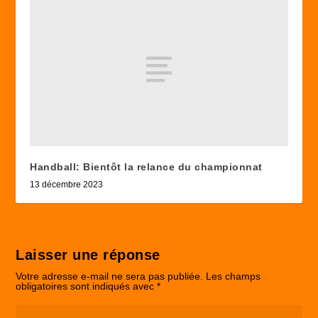
Handball: Bientôt la relance du championnat
13 décembre 2023
Laisser une réponse
Votre adresse e-mail ne sera pas publiée.
Les champs
obligatoires sont indiqués avec
*