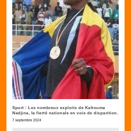
Sport : Les nombreux exploits de Kaltouma
Nadjina, la fierté nationale en voie de disparition.
7 septembre 2024