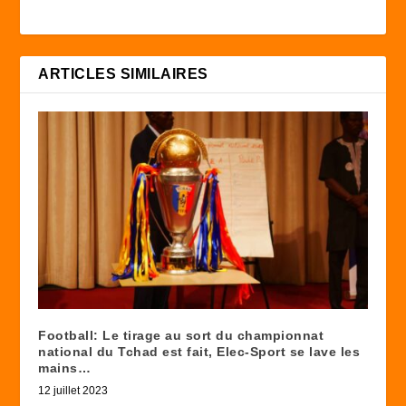
ARTICLES SIMILAIRES
Football: Le tirage au sort du championnat
national du Tchad est fait, Elec-Sport se lave les
mains…
12 juillet 2023