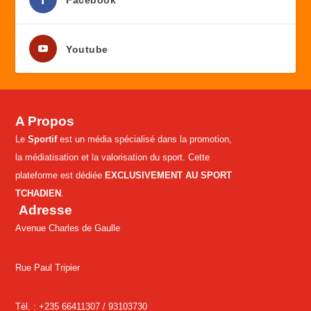
Facebook
Youtube
A Propos
Le
Sportif
est un média spécialisé dans la promotion,
la médiatisation et la valorisation du sport. Cette
plateforme est dédiée
EXCLUSIVEMENT AU SPORT
TCHADIEN
.
Adresse
Avenue Charles de Gaulle
Rue Paul Tripier
Tél. : +235 66411307 /
93103730