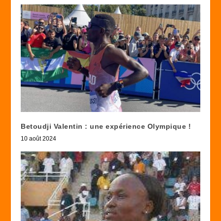
Betoudji Valentin : une expérience Olympique !
10 août 2024