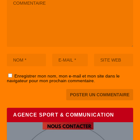
Enregistrer mon nom, mon e-mail et mon site dans le
navigateur pour mon prochain commentaire.
AGENCE SPORT & COMMUNICATION