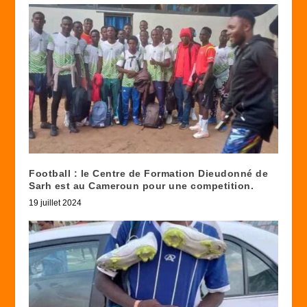
Football : le Centre de Formation Dieudonné de
Sarh est au Cameroun pour une competition.
19 juillet 2024