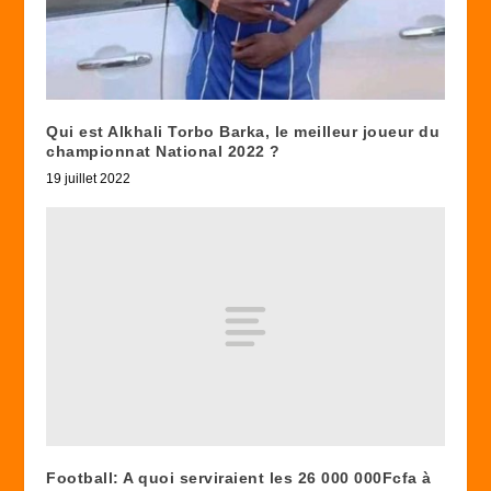
Qui est Alkhali Torbo Barka, le meilleur joueur du
championnat National 2022 ?
19 juillet 2022
Football: A quoi serviraient les 26 000 000Fcfa à