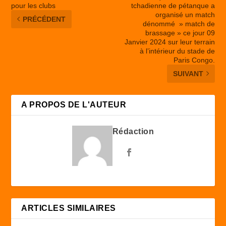
pour les clubs
tchadienne de pétanque a
organisé un match
PRÉCÉDENT
dénommé » match de
brassage » ce jour 09
Janvier 2024 sur leur terrain
à l’intérieur du stade de
Paris Congo.
SUIVANT
A PROPOS DE L'AUTEUR
Rédaction
ARTICLES SIMILAIRES