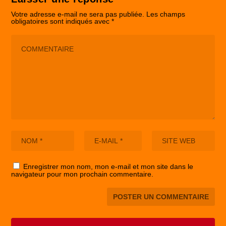
Votre adresse e-mail ne sera pas publiée.
Les champs
obligatoires sont indiqués avec
*
Enregistrer mon nom, mon e-mail et mon site dans le
navigateur pour mon prochain commentaire.