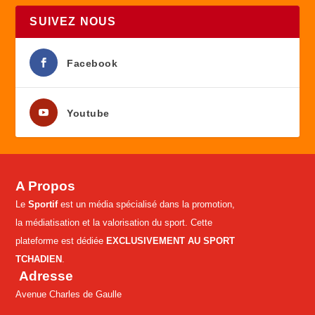
SUIVEZ NOUS
Facebook
Youtube
A Propos
Le
Sportif
est un média spécialisé dans la promotion,
la médiatisation et la valorisation du sport. Cette
plateforme est dédiée
EXCLUSIVEMENT AU SPORT
TCHADIEN
.
Adresse
Avenue Charles de Gaulle