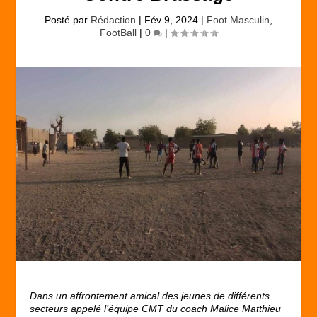
Posté par
Rédaction
|
Fév 9, 2024
|
Foot Masculin
,
FootBall
|
0
|
Dans un affrontement amical des jeunes de différents
secteurs appelé l’équipe CMT du coach Malice Matthieu