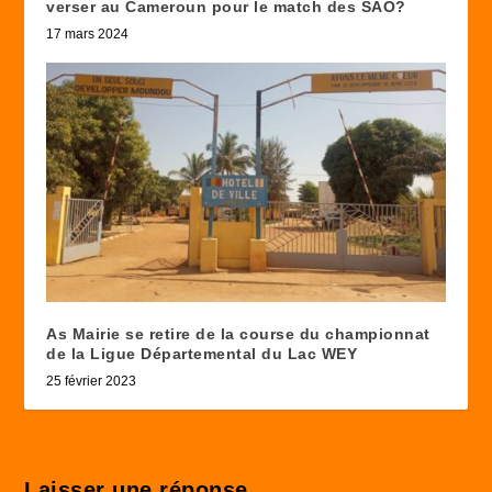
verser au Cameroun pour le match des SAO?
17 mars 2024
As Mairie se retire de la course du championnat
de la Ligue Départemental du Lac WEY
25 février 2023
Laisser une réponse