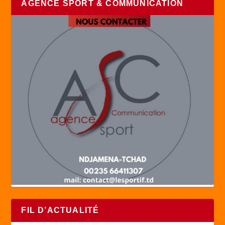
AGENCE SPORT & COMMUNICATION
FIL D’ACTUALITÉ