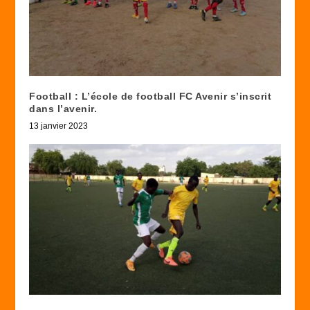
Football : L’école de football FC Avenir s’inscrit
dans l’avenir.
13 janvier 2023