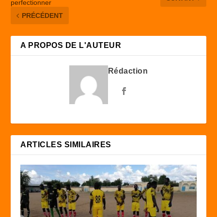
perfectionner
PRÉCÉDENT
A PROPOS DE L'AUTEUR
Rédaction
ARTICLES SIMILAIRES