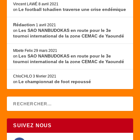
Vincent LAWÉ
8 avril 2021
Le football tchadien traverse une crise endémique
on
Rédaction
1 avril 2021
Les SAO NANBUDOKAS en route pour le 3e
on
tournoi international de la zone CEMAC de Yaoundé
Mbete Felix
29 mars 2021
Les SAO NANBUDOKAS en route pour le 3e
on
tournoi international de la zone CEMAC de Yaoundé
ChloCHLO
3 février 2021
Le championnat de foot repoussé
on
SUIVEZ NOUS