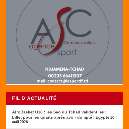
FIL D’ACTUALITÉ
AfroBasket U18 : les Sao du Tchad valident leur
billet pour les quarts après avoir dompté l’Égypte
10
août 2026