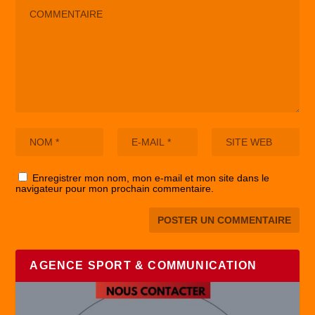
Enregistrer mon nom, mon e-mail et mon site dans le
navigateur pour mon prochain commentaire.
AGENCE SPORT & COMMUNICATION