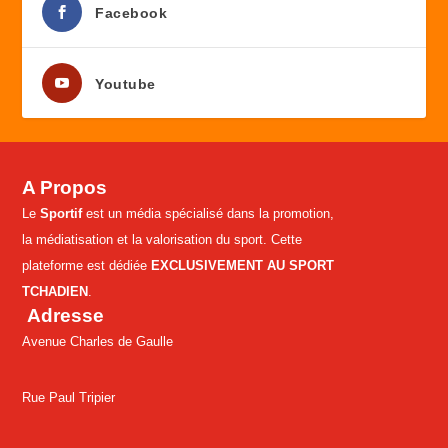
Facebook
Youtube
A Propos
Le
Sportif
est un média spécialisé dans la promotion,
la médiatisation et la valorisation du sport. Cette
plateforme est dédiée
EXCLUSIVEMENT AU SPORT
TCHADIEN
.
Adresse
Avenue Charles de Gaulle
Rue Paul Tripier