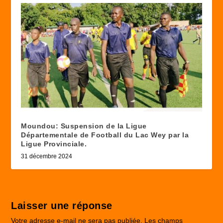
Moundou: Suspension de la Ligue
Départementale de Football du Lac Wey par la
Ligue Provinciale.
31 décembre 2024
Laisser une réponse
Votre adresse e-mail ne sera pas publiée.
Les champs