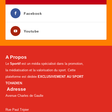
Facebook
Youtube
A Propos
Le
Sportif
est un média spécialisé dans la promotion,
la médiatisation et la valorisation du sport. Cette
plateforme est dédiée
EXCLUSIVEMENT AU SPORT
TCHADIEN
.
Adresse
Avenue Charles de Gaulle
Rue Paul Tripier