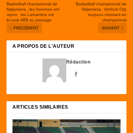
Basketball championnat de
Basketball championnat de
Ndjamena , les hommes ont
Ndjamena : Amtock City
repris : les Lamantins ont
toujours résistant en
écrasé ABB au passage.
championnat
PRÉCÉDENT
SUIVANT
A PROPOS DE L'AUTEUR
Rédaction
ARTICLES SIMILAIRES