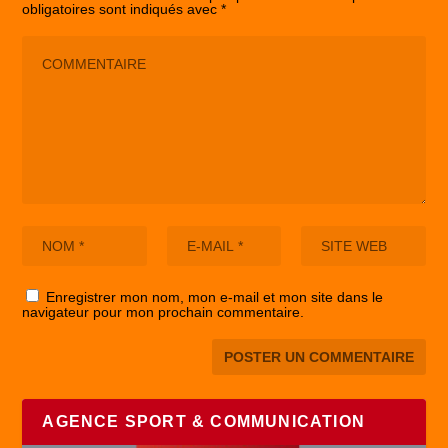
obligatoires sont indiqués avec
*
Enregistrer mon nom, mon e-mail et mon site dans le
navigateur pour mon prochain commentaire.
AGENCE SPORT & COMMUNICATION