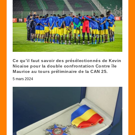
Ce qu’il faut savoir des présélectionnés de Kevin
Nicaise pour la double confrontation Contre île
Maurice au tours préliminaire de la CAN 25.
5 mars 2024