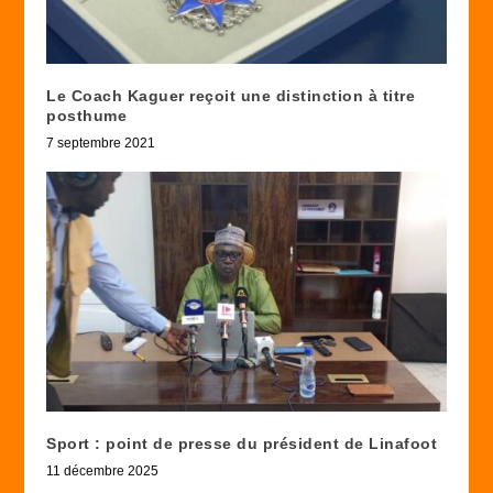
Le Coach Kaguer reçoit une distinction à titre
posthume
7 septembre 2021
Sport : point de presse du président de Linafoot
11 décembre 2025