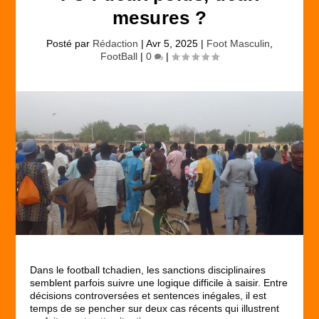
mesures ?
Posté par
Rédaction
|
Avr 5, 2025
|
Foot Masculin
,
FootBall
|
0
|
Dans le football tchadien, les sanctions disciplinaires
semblent parfois suivre une logique difficile à saisir. Entre
décisions controversées et sentences inégales, il est
temps de se pencher sur deux cas récents qui illustrent