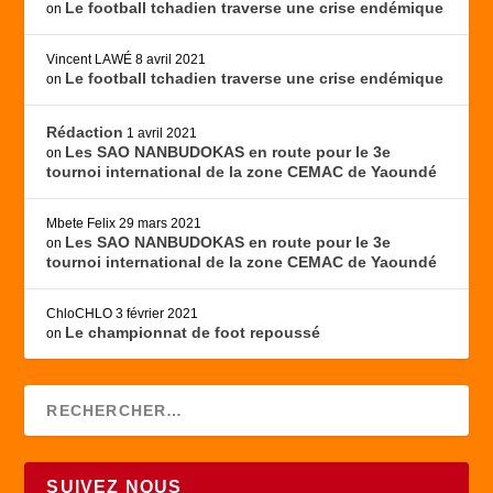
Le football tchadien traverse une crise endémique
on
Vincent LAWÉ
8 avril 2021
Le football tchadien traverse une crise endémique
on
Rédaction
1 avril 2021
Les SAO NANBUDOKAS en route pour le 3e
on
tournoi international de la zone CEMAC de Yaoundé
Mbete Felix
29 mars 2021
Les SAO NANBUDOKAS en route pour le 3e
on
tournoi international de la zone CEMAC de Yaoundé
ChloCHLO
3 février 2021
Le championnat de foot repoussé
on
SUIVEZ NOUS