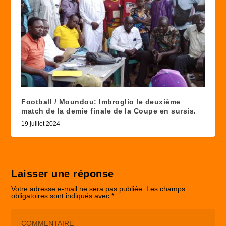
Football / Moundou: Imbroglio le deuxième
match de la demie finale de la Coupe en sursis.
19 juillet 2024
Laisser une réponse
Votre adresse e-mail ne sera pas publiée.
Les champs
obligatoires sont indiqués avec
*