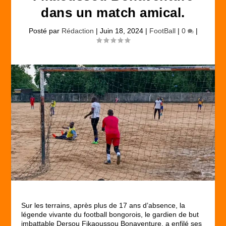
dans un match amical.
Posté par
Rédaction
|
Juin 18, 2024
|
FootBall
|
0
|
Sur les terrains, après plus de 17 ans d’absence, la
légende vivante du football bongorois, le gardien de but
imbattable Dersou Fikaoussou Bonaventure, a enfilé ses