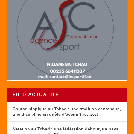
FIL D’ACTUALITÉ
Course hippique au Tchad : une tradition centenaire,
une discipline en quête d’avenir
3 août 2026
Natation au Tchad : une fédération debout, un pays