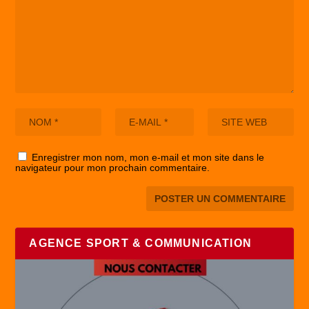
Enregistrer mon nom, mon e-mail et mon site dans le
navigateur pour mon prochain commentaire.
AGENCE SPORT & COMMUNICATION