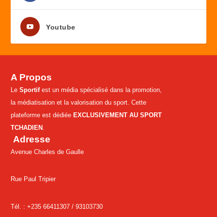
Youtube
A Propos
Le
Sportif
est un média spécialisé dans la promotion,
la médiatisation et la valorisation du sport. Cette
plateforme est dédiée
EXCLUSIVEMENT AU SPORT
TCHADIEN
.
Adresse
Avenue Charles de Gaulle
Rue Paul Tripier
Tél. : +235 66411307 /
93103730