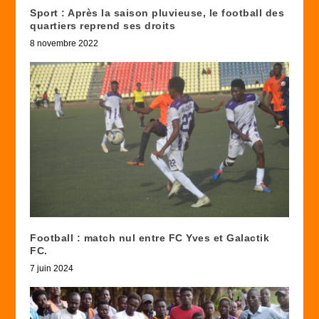
Sport : Après la saison pluvieuse, le football des
quartiers reprend ses droits
8 novembre 2022
Football : match nul entre FC Yves et Galactik
FC.
7 juin 2024