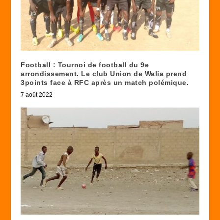
Football : Tournoi de football du 9e
arrondissement. Le club Union de Walia prend
3points face à RFC après un match polémique.
7 août 2022