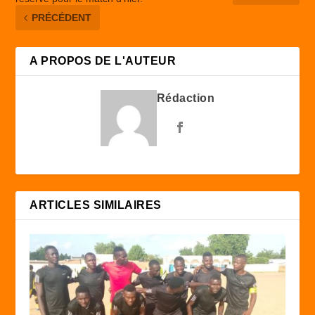
PRÉCÉDENT
A PROPOS DE L'AUTEUR
Rédaction
ARTICLES SIMILAIRES