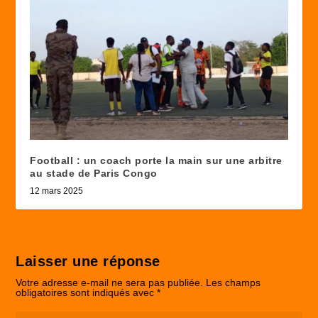
Football : un coach porte la main sur une arbitre
au stade de Paris Congo
12 mars 2025
Laisser une réponse
Votre adresse e-mail ne sera pas publiée.
Les champs
obligatoires sont indiqués avec
*