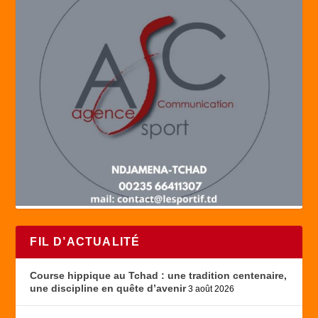
FIL D’ACTUALITÉ
Course hippique au Tchad : une tradition centenaire,
une discipline en quête d’avenir
3 août 2026