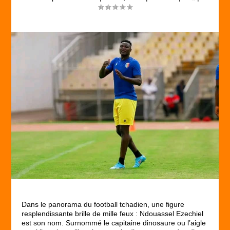
Dans le panorama du football tchadien, une figure
resplendissante brille de mille feux : Ndouassel Ezechiel
est son nom. Surnommé le capitaine dinosaure ou l’aigle