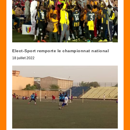
Elect-Sport remporte le championnat national
18 juillet 2022