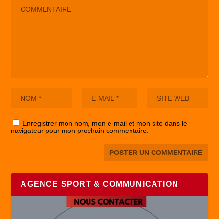
Enregistrer mon nom, mon e-mail et mon site dans le
navigateur pour mon prochain commentaire.
AGENCE SPORT & COMMUNICATION