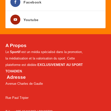
Facebook
Youtube
A Propos
Le
Sportif
est un média spécialisé dans la promotion,
la médiatisation et la valorisation du sport. Cette
plateforme est dédiée
EXCLUSIVEMENT AU SPORT
TCHADIEN
.
Adresse
Avenue Charles de Gaulle
Rue Paul Tripier