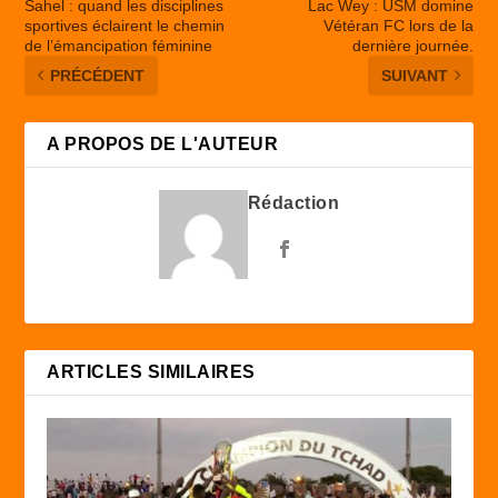
Sahel : quand les disciplines
Lac Wey : USM domine
sportives éclairent le chemin
Vétéran FC lors de la
de l’émancipation féminine
dernière journée.
PRÉCÉDENT
SUIVANT
A PROPOS DE L'AUTEUR
Rédaction
ARTICLES SIMILAIRES