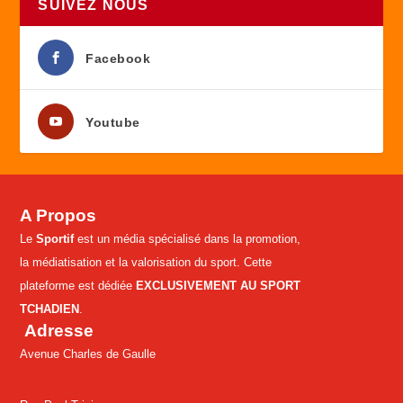
SUIVEZ NOUS
Facebook
Youtube
A Propos
Le
Sportif
est un média spécialisé dans la promotion,
la médiatisation et la valorisation du sport. Cette
plateforme est dédiée
EXCLUSIVEMENT AU SPORT
TCHADIEN
.
Adresse
Avenue Charles de Gaulle