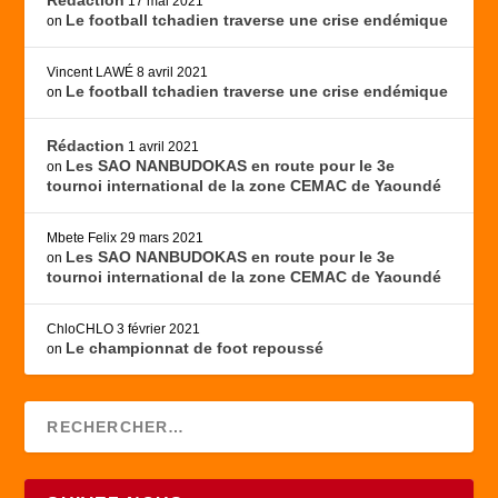
Rédaction
17 mai 2021
Le football tchadien traverse une crise endémique
on
Vincent LAWÉ
8 avril 2021
Le football tchadien traverse une crise endémique
on
Rédaction
1 avril 2021
Les SAO NANBUDOKAS en route pour le 3e
on
tournoi international de la zone CEMAC de Yaoundé
Mbete Felix
29 mars 2021
Les SAO NANBUDOKAS en route pour le 3e
on
tournoi international de la zone CEMAC de Yaoundé
ChloCHLO
3 février 2021
Le championnat de foot repoussé
on