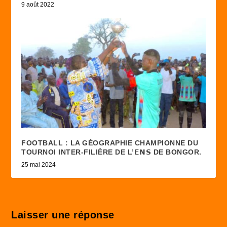
9 août 2022
FOOTBALL : LA GÉOGRAPHIE CHAMPIONNE DU
TOURNOI INTER-FILIÈRE DE L’𝗘𝗡𝗦 DE BONGOR.
25 mai 2024
Laisser une réponse