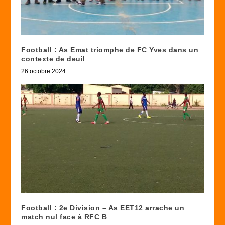
Football : As Emat triomphe de FC Yves dans un
contexte de deuil
26 octobre 2024
Football : 2e Division – As EET12 arrache un
match nul face à RFC B