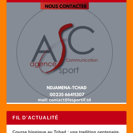
FIL D’ACTUALITÉ
Course hippique au Tchad : une tradition centenaire,