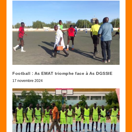
Football : As EMAT triomphe face à As DGSSIE
17 novembre 2024