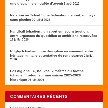
une discipline en quête d’avenir
3 août 2026
Natation au Tchad : une fédération debout, un pays
sans piscine
20 juillet 2026
Handball tchadien : un sport en reconstruction,
entre urgences du quotidien et ambitions retrouvées
13 juillet 2026
Rugby tchadien : une discipline en sommeil, entre
héritage militaire et tentative de renaissance
1 juillet
2026
Les Aiglons FC, nouveaux maîtres du football
tchadien : retour sur une saison 2025-2026
historique
26 juin 2026
COMMENTAIRES RÉCENTS