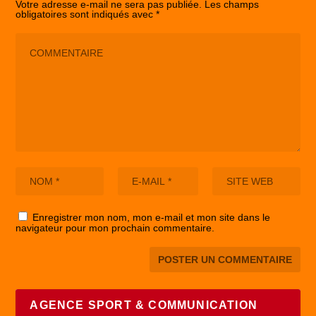
Votre adresse e-mail ne sera pas publiée.
Les champs
obligatoires sont indiqués avec
*
Enregistrer mon nom, mon e-mail et mon site dans le
navigateur pour mon prochain commentaire.
AGENCE SPORT & COMMUNICATION