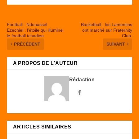
Football : Ndouassel
Basketball : les Lamentins
Ezechiel : l’étoile qui illumine
ont marché sur Fraternity
le football tchadien.
Club.
PRÉCÉDENT
SUIVANT
A PROPOS DE L'AUTEUR
Rédaction
ARTICLES SIMILAIRES