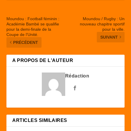
Moundou : Football féminin :
Moundou / Rugby : Un
Académie Bambé se qualifie
nouveau chapitre sportif
pour la demi-finale de la
pour la ville.
Coupe de l’Unité.
SUIVANT
PRÉCÉDENT
A PROPOS DE L'AUTEUR
Rédaction
ARTICLES SIMILAIRES