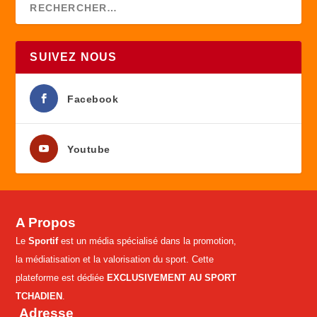
SUIVEZ NOUS
Facebook
Youtube
A Propos
Le
Sportif
est un média spécialisé dans la promotion,
la médiatisation et la valorisation du sport. Cette
plateforme est dédiée
EXCLUSIVEMENT AU SPORT
TCHADIEN
.
Adresse