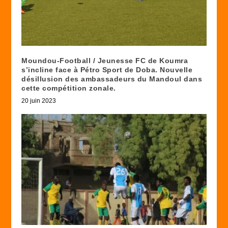
Moundou-Football / Jeunesse FC de Koumra
s’incline face à Pétro Sport de Doba. Nouvelle
désillusion des ambassadeurs du Mandoul dans
cette compétition zonale.
20 juin 2023