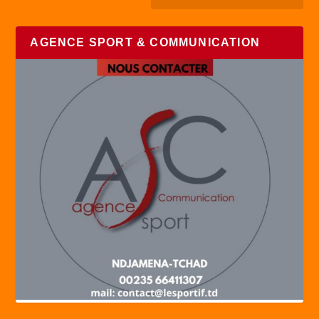
AGENCE SPORT & COMMUNICATION