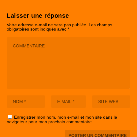
Laisser une réponse
Votre adresse e-mail ne sera pas publiée.
Les champs
obligatoires sont indiqués avec
*
Enregistrer mon nom, mon e-mail et mon site dans le
navigateur pour mon prochain commentaire.