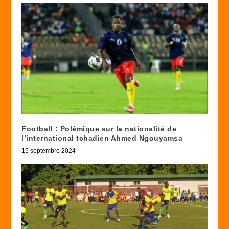
Football : Polémique sur la nationalité de
l’international tchadien Ahmed Ngouyamsa
15 septembre 2024