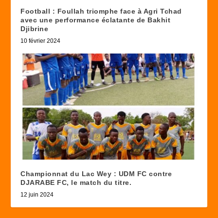
Football : Foullah triomphe face à Agri Tchad
avec une performance éclatante de Bakhit
Djibrine
10 février 2024
Championnat du Lac Wey : UDM FC contre
DJARABE FC, le match du titre.
12 juin 2024