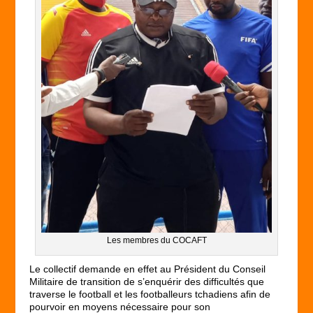
Les membres du COCAFT
Le collectif demande en effet au Président du Conseil
Militaire de transition de s’enquérir des difficultés que
traverse le football et les footballeurs tchadiens afin de
pourvoir en moyens nécessaire pour son