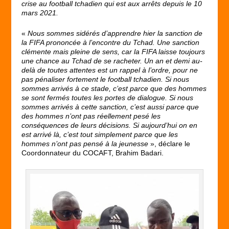
crise au football tchadien qui est aux arrêts depuis le 10
mars 2021.
«
Nous sommes sidérés d’apprendre hier la sanction de
la FIFA prononcée à l’encontre du Tchad. Une sanction
clémente mais pleine de sens, car la FIFA laisse toujours
une chance au Tchad de se racheter. Un an et demi au-
delà de toutes attentes est un rappel à l’ordre, pour ne
pas pénaliser fortement le football tchadien. Si nous
sommes arrivés à ce stade, c’est parce que des hommes
se sont fermés toutes les portes de dialogue. Si nous
sommes arrivés à cette sanction, c’est aussi parce que
des hommes n’ont pas réellement pesé les
conséquences de leurs décisions. Si aujourd’hui on en
est arrivé là, c’est tout simplement parce que les
hommes n’ont pas pensé à la jeunesse
», déclare le
Coordonnateur du COCAFT, Brahim Badari.