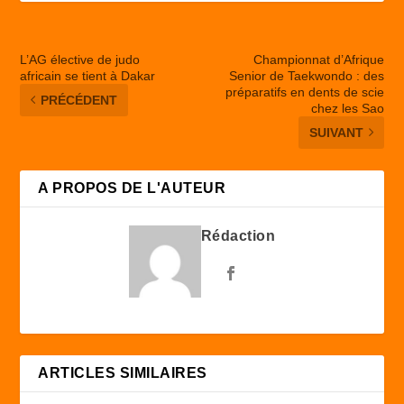
L’AG élective de judo
Championnat d’Afrique
africain se tient à Dakar
Senior de Taekwondo : des
préparatifs en dents de scie
PRÉCÉDENT
chez les Sao
SUIVANT
A PROPOS DE L'AUTEUR
Rédaction
ARTICLES SIMILAIRES