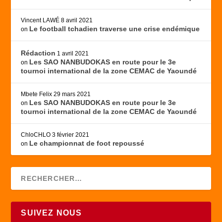
Vincent LAWÉ
8 avril 2021
Le football tchadien traverse une crise endémique
on
Rédaction
1 avril 2021
Les SAO NANBUDOKAS en route pour le 3e
on
tournoi international de la zone CEMAC de Yaoundé
Mbete Felix
29 mars 2021
Les SAO NANBUDOKAS en route pour le 3e
on
tournoi international de la zone CEMAC de Yaoundé
ChloCHLO
3 février 2021
Le championnat de foot repoussé
on
SUIVEZ NOUS