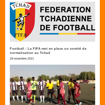
Football : La FIFA met en place un comité de
normalisation au Tchad
29 novembre 2021