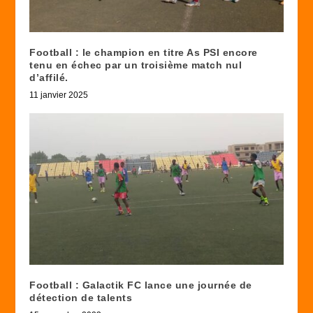
Football : le champion en titre As PSI encore
tenu en échec par un troisième match nul
d’affilé.
11 janvier 2025
Football : Galactik FC lance une journée de
détection de talents