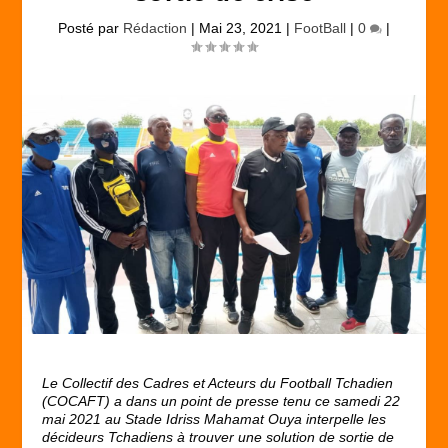
Posté par
Rédaction
|
Mai 23, 2021
|
FootBall
|
0
|
Le Collectif des Cadres et Acteurs du Football Tchadien
(COCAFT) a dans un point de presse tenu ce samedi 22
mai 2021 au Stade Idriss Mahamat Ouya interpelle les
décideurs Tchadiens à trouver une solution de sortie de