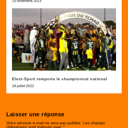
15 novembre 2023
Elect-Sport remporte le championnat national
18 juillet 2022
Laisser une réponse
Votre adresse e-mail ne sera pas publiée.
Les champs
obligatoires sont indiqués avec
*