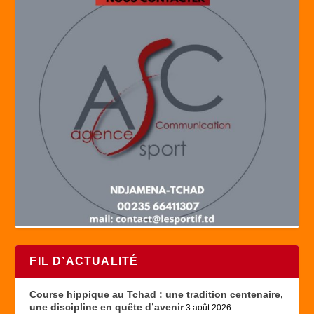
FIL D’ACTUALITÉ
Course hippique au Tchad : une tradition centenaire,
une discipline en quête d’avenir
3 août 2026