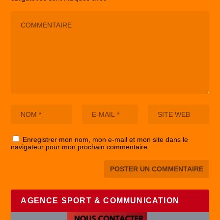
Enregistrer mon nom, mon e-mail et mon site dans le
navigateur pour mon prochain commentaire.
AGENCE SPORT & COMMUNICATION