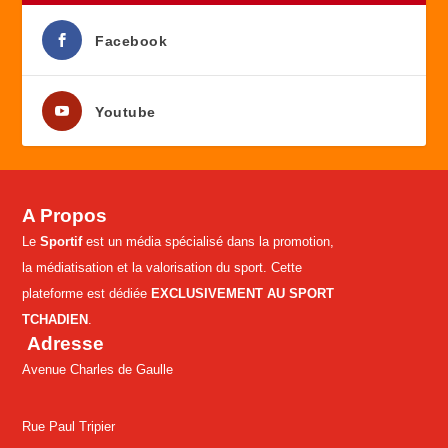
Facebook
Youtube
A Propos
Le
Sportif
est un média spécialisé dans la promotion,
la médiatisation et la valorisation du sport. Cette
plateforme est dédiée
EXCLUSIVEMENT AU SPORT
TCHADIEN
.
Adresse
Avenue Charles de Gaulle
Rue Paul Tripier