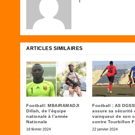
ARTICLES SIMILAIRES
Football: MBAIRAMADJI
Football : AS DGSS
Dillah, de l’équipe
assure sa sécurité 
nationale à l’armée
vainqueur de son 
Nationale
contre Tourbillon F
18 février 2024
22 janvier 2024