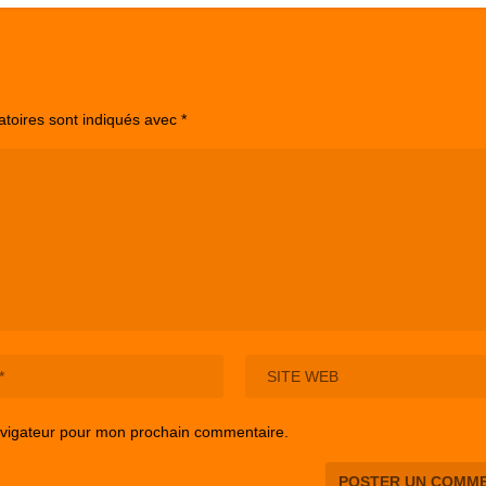
atoires sont indiqués avec
*
avigateur pour mon prochain commentaire.