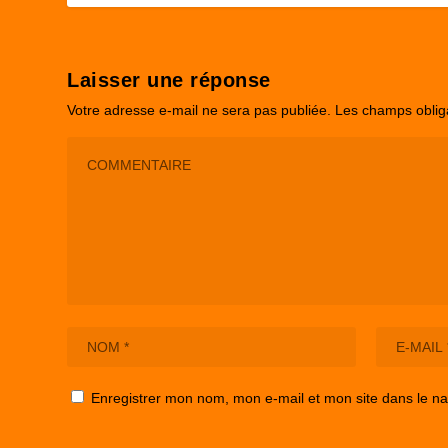
Laisser une réponse
Votre adresse e-mail ne sera pas publiée.
Les champs oblig
Enregistrer mon nom, mon e-mail et mon site dans le n