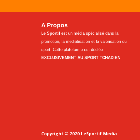
A Propos
Le
Sportif
est un média spécialisé dans la
promotion, la médiatisation et la valorisation du
sport. Cette plateforme est dédiée
EXCLUSIVEMENT AU SPORT TCHADIEN
.
Copyright © 2020 LeSportif Media