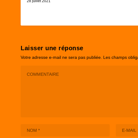
28 juillet 2021
Laisser une réponse
Votre adresse e-mail ne sera pas publiée.
Les champs oblig