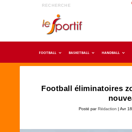
FOOTBALL
BASKETBALL
HANDBALL
Football éliminatoires 
nouve
Posté par
Rédaction
|
Avr 18