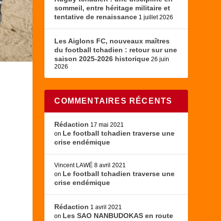
sommeil, entre héritage militaire et
tentative de renaissance
1 juillet 2026
Les Aiglons FC, nouveaux maîtres
du football tchadien : retour sur une
saison 2025-2026 historique
26 juin
2026
COMMENTAIRES RÉCENTS
Rédaction
17 mai 2021
Le football tchadien traverse une
on
crise endémique
Vincent LAWÉ
8 avril 2021
Le football tchadien traverse une
on
crise endémique
Rédaction
1 avril 2021
Les SAO NANBUDOKAS en route
on