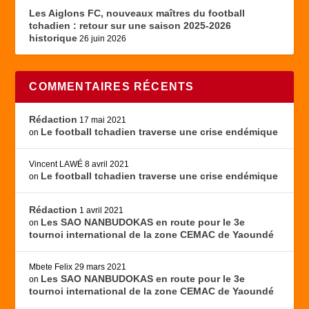
Les Aiglons FC, nouveaux maîtres du football
tchadien : retour sur une saison 2025-2026
historique
26 juin 2026
COMMENTAIRES RÉCENTS
Rédaction
17 mai 2021
Le football tchadien traverse une crise endémique
on
Vincent LAWÉ
8 avril 2021
Le football tchadien traverse une crise endémique
on
Rédaction
1 avril 2021
Les SAO NANBUDOKAS en route pour le 3e
on
tournoi international de la zone CEMAC de Yaoundé
Mbete Felix
29 mars 2021
Les SAO NANBUDOKAS en route pour le 3e
on
tournoi international de la zone CEMAC de Yaoundé