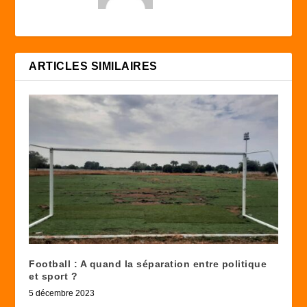
ARTICLES SIMILAIRES
Football : A quand la séparation entre politique
et sport ?
5 décembre 2023