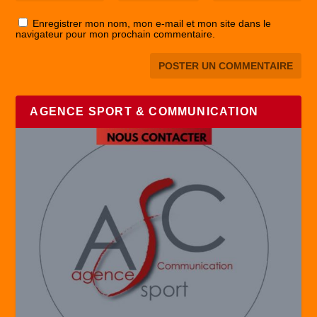
Enregistrer mon nom, mon e-mail et mon site dans le
navigateur pour mon prochain commentaire.
AGENCE SPORT & COMMUNICATION