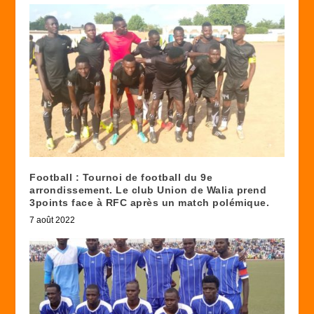
Football : Tournoi de football du 9e
arrondissement. Le club Union de Walia prend
3points face à RFC après un match polémique.
7 août 2022