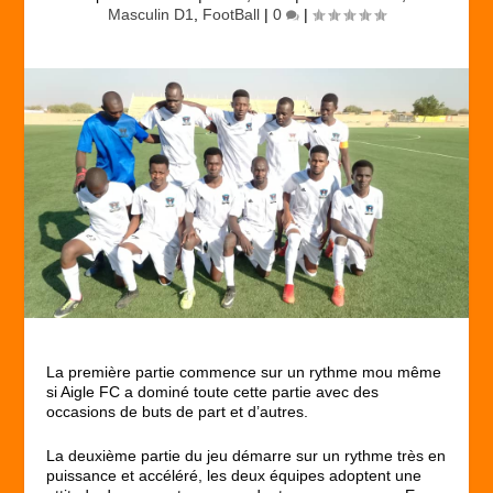
Masculin D1
,
FootBall
|
0
|
La première partie commence sur un rythme mou même
si Aigle FC a dominé toute cette partie avec des
occasions de buts de part et d’autres.
La deuxième partie du jeu démarre sur un rythme très en
puissance et accéléré, les deux équipes adoptent une