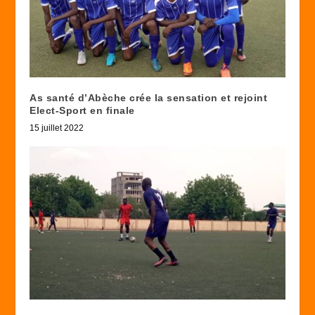
As santé d’Abèche crée la sensation et rejoint
Elect-Sport en finale
15 juillet 2022