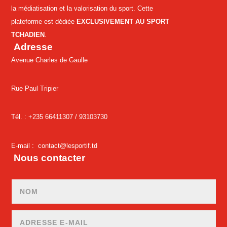
la médiatisation et la valorisation du sport. Cette
plateforme est dédiée
EXCLUSIVEMENT AU SPORT
TCHADIEN
.
Adresse
Avenue Charles de Gaulle
Rue Paul Tripier
Tél. : +235 66411307 /
93103730
E-mail :
contact@lesportif.td
Nous contacter