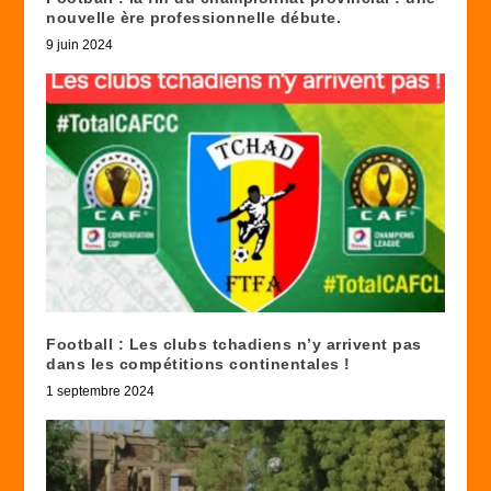
nouvelle ère professionnelle débute.
9 juin 2024
Football : Les clubs tchadiens n’y arrivent pas
dans les compétitions continentales !
1 septembre 2024