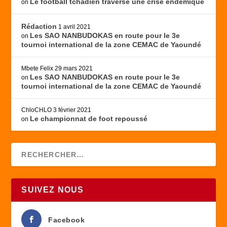
Le football tchadien traverse une crise endémique
on
Rédaction
1 avril 2021
Les SAO NANBUDOKAS en route pour le 3e
on
tournoi international de la zone CEMAC de Yaoundé
Mbete Felix
29 mars 2021
Les SAO NANBUDOKAS en route pour le 3e
on
tournoi international de la zone CEMAC de Yaoundé
ChloCHLO
3 février 2021
Le championnat de foot repoussé
on
SUIVEZ NOUS
Facebook