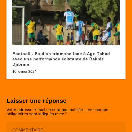
Football : Foullah triomphe face à Agri Tchad
avec une performance éclatante de Bakhit
Djibrine
10 février 2024
Laisser une réponse
Votre adresse e-mail ne sera pas publiée.
Les champs
obligatoires sont indiqués avec
*