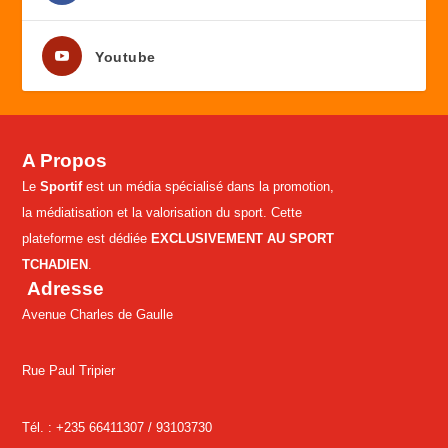
Youtube
A Propos
Le
Sportif
est un média spécialisé dans la promotion,
la médiatisation et la valorisation du sport. Cette
plateforme est dédiée
EXCLUSIVEMENT AU SPORT
TCHADIEN
.
Adresse
Avenue Charles de Gaulle
Rue Paul Tripier
Tél. : +235 66411307 /
93103730