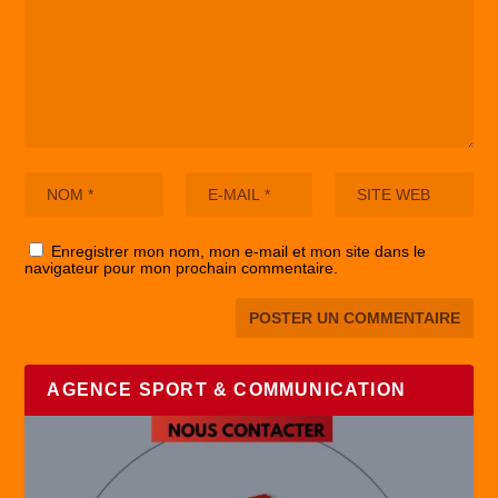
Enregistrer mon nom, mon e-mail et mon site dans le
navigateur pour mon prochain commentaire.
AGENCE SPORT & COMMUNICATION