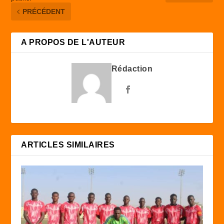
PRÉCÉDENT
A PROPOS DE L'AUTEUR
Rédaction
ARTICLES SIMILAIRES